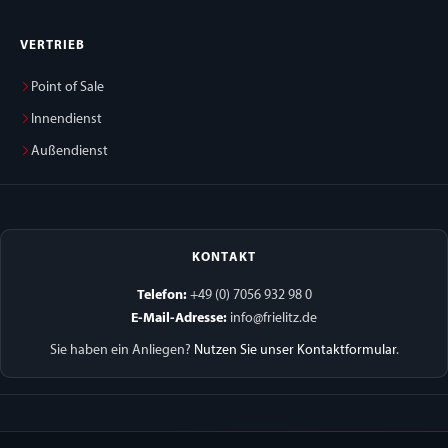
VERTRIEB
Point of Sale
Innendienst
Außendienst
KONTAKT
Telefon:
+49 (0) 7056 932 98 0
E-Mail-Adresse:
info@frielitz.de
Sie haben ein Anliegen?
Nutzen Sie unser Kontaktformular
.