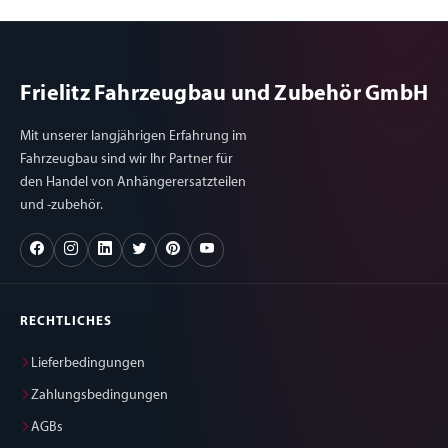
Frielitz Fahrzeugbau und Zubehör GmbH
Mit unserer langjährigen Erfahrung im
Fahrzeugbau sind wir Ihr Partner für
den Handel von Anhängerersatzteilen
und -zubehör.
RECHTLICHES
Lieferbedingungen
Zahlungsbedingungen
AGBs