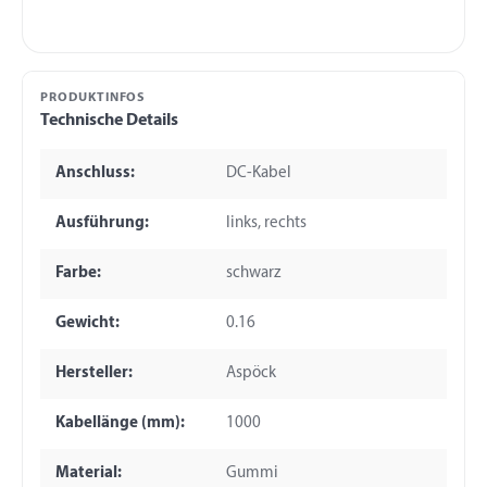
PRODUKTINFOS
Technische Details
Anschluss:
DC-Kabel
Ausführung:
links, rechts
Farbe:
schwarz
Gewicht:
0.16
Hersteller:
Aspöck
Kabellänge (mm):
1000
Material:
Gummi