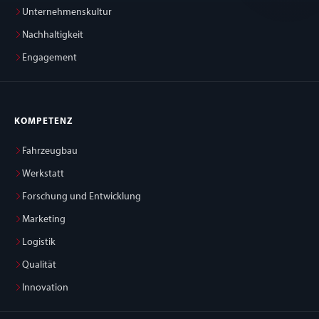
Unternehmenskultur
Nachhaltigkeit
Engagement
KOMPETENZ
Fahrzeugbau
Werkstatt
Forschung und Entwicklung
Marketing
Logistik
Qualität
Innovation