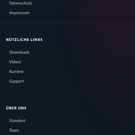
Datenschutz
Impressum
NÜTZLICHE LINKS
Downloads
Videos
Karriere
Support
ÜBER UNS
Standort
Team