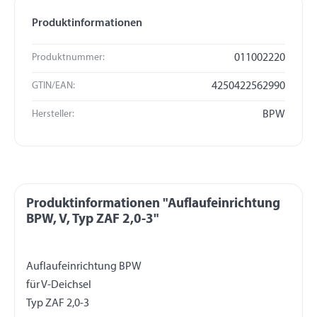
Produktinformationen
Produktnummer:
011002220
GTIN/EAN:
4250422562990
Hersteller:
BPW
Produktinformationen "Auflaufeinrichtung
BPW, V, Typ ZAF 2,0-3"
Auflaufeinrichtung BPW
für V-Deichsel
Typ ZAF 2,0-3