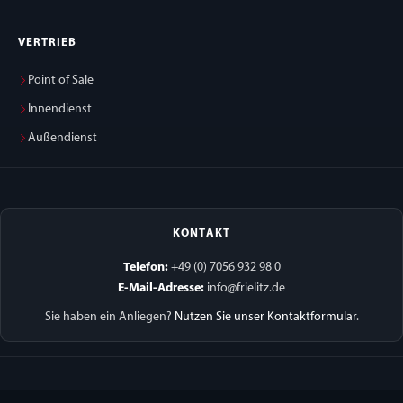
VERTRIEB
Point of Sale
Innendienst
Außendienst
KONTAKT
Telefon:
+49 (0) 7056 932 98 0
E-Mail-Adresse:
info@frielitz.de
Sie haben ein Anliegen?
Nutzen Sie unser Kontaktformular
.