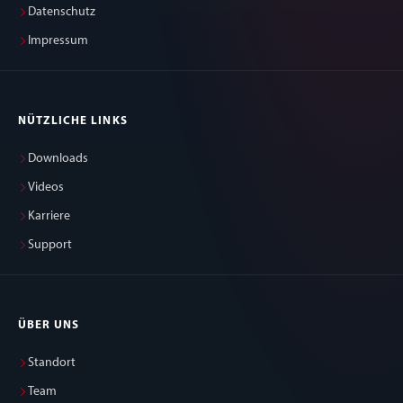
Datenschutz
Impressum
NÜTZLICHE LINKS
Downloads
Videos
Karriere
Support
ÜBER UNS
Standort
Team