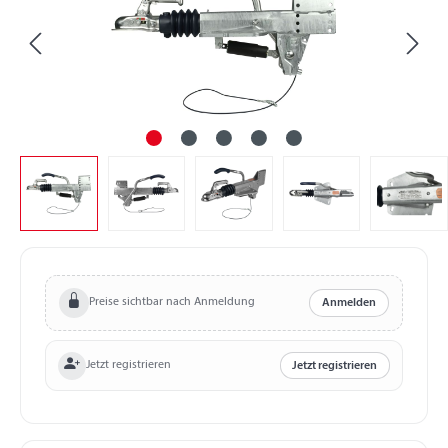
Preise sichtbar nach Anmeldung
Anmelden
Jetzt registrieren
Jetzt registrieren