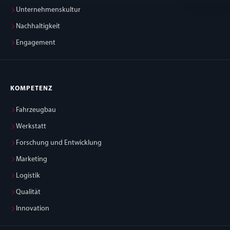
Unternehmenskultur
Nachhaltigkeit
Engagement
KOMPETENZ
Fahrzeugbau
Werkstatt
Forschung und Entwicklung
Marketing
Logistik
Qualität
Innovation