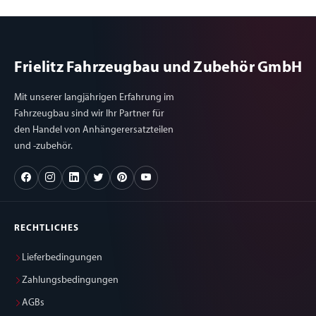
Frielitz Fahrzeugbau und Zubehör GmbH
Mit unserer langjährigen Erfahrung im
Fahrzeugbau sind wir Ihr Partner für
den Handel von Anhängerersatzteilen
und -zubehör.
RECHTLICHES
Lieferbedingungen
Zahlungsbedingungen
AGBs