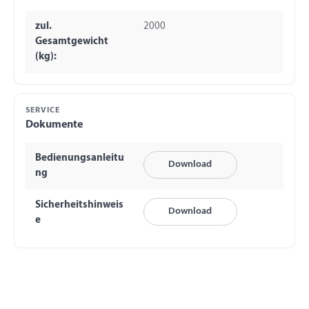
zul.
2000
Gesamtgewicht
(kg):
SERVICE
Dokumente
Bedienungsanleitu
Download
ng
Sicherheitshinweis
Download
e