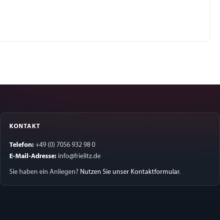
KONTAKT
Telefon:
+49 (0) 7056 932 98 0
E-Mail-Adresse:
info@frielitz.de
Sie haben ein Anliegen?
Nutzen Sie unser Kontaktformular
.