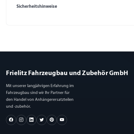
Sicherheitshinweise
Frielitz Fahrzeugbau und Zubehör GmbH
Mit unserer langjährigen Erfahrung im
Fahrzeugbau sind wir Ihr Partner für
den Handel von Anhängerersatzteilen
und -zubehör.