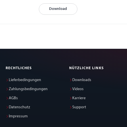
Download
RECHTLICHES
NÜTZLICHE LINKS
Lieferbedingungen
Downloads
Zahlungsbedingungen
Videos
AGBs
Karriere
Datenschutz
Support
Impressum