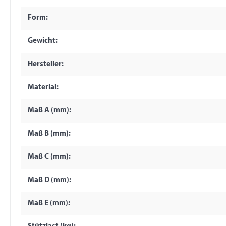
Form:
Gewicht:
Hersteller:
Material:
Maß A (mm):
Maß B (mm):
Maß C (mm):
Maß D (mm):
Maß E (mm):