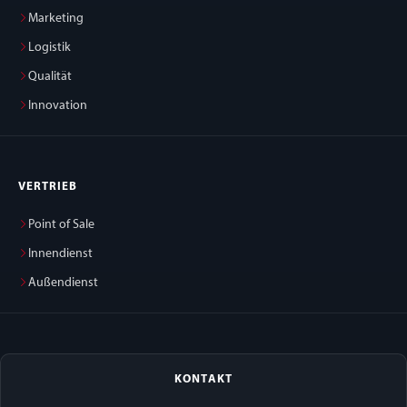
Marketing
Logistik
Qualität
Innovation
VERTRIEB
Point of Sale
Innendienst
Außendienst
KONTAKT