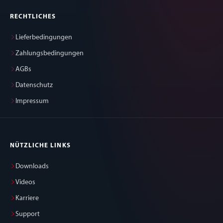
RECHTLICHES
Lieferbedingungen
Zahlungsbedingungen
AGBs
Datenschutz
Impressum
NÜTZLICHE LINKS
Downloads
Videos
Karriere
Support