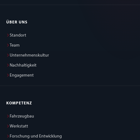
ÜBER UNS
Standort
Team
Unternehmenskultur
Nachhaltigkeit
Engagement
KOMPETENZ
Fahrzeugbau
Werkstatt
Forschung und Entwicklung