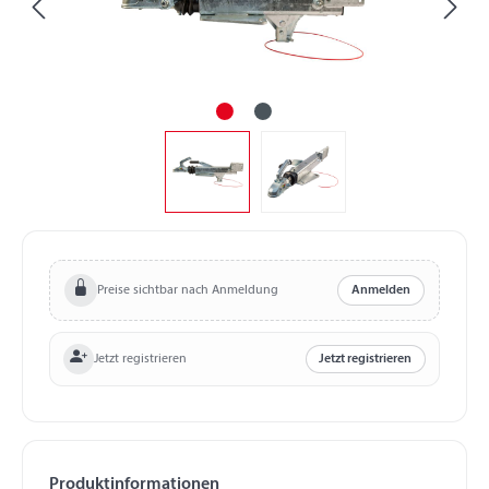
Preise sichtbar nach Anmeldung
Anmelden
Jetzt registrieren
Jetzt registrieren
Produktinformationen