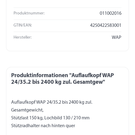
Produktnummer:
011002016
GTIN/EAN:
4250422583001
Hersteller:
WAP
Produktinformationen "Auflaufkopf WAP
24/35.2 bis 2400 kg zul. Gesamtgew"
Auflaufkopf WAP 24/35.2 bis 2400 kg zul.
Gesamtgewicht,
Stützlast 150 kg, Lochbild 130 / 210 mm