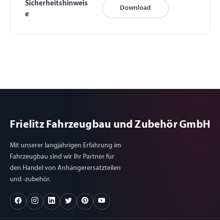
Sicherheitshinweis
Download
e
Frielitz Fahrzeugbau und Zubehör GmbH
Mit unserer langjährigen Erfahrung im
Fahrzeugbau sind wir Ihr Partner für
den Handel von Anhängerersatzteilen
und -zubehör.