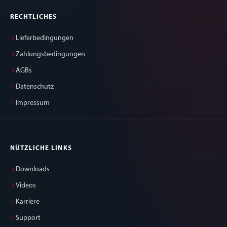
RECHTLICHES
Lieferbedingungen
Zahlungsbedingungen
AGBs
Datenschutz
Impressum
NÜTZLICHE LINKS
Downloads
Videos
Karriere
Support