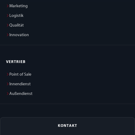
Marketing
Logistik
Qualität
Innovation
VERTRIEB
Point of Sale
Innendienst
Außendienst
KONTAKT