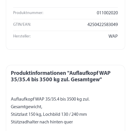
Produktnummer:
011002020
GTIN/EAN:
4250422583049
Hersteller:
WAP
Produktinformationen "Auflaufkopf WAP
35/35.4 bis 3500 kg zul. Gesamtgew"
Auflaufkopf WAP 35/35.4 bis 3500 kg zul.
Gesamtgewicht,
Stützlast 150 kg, Lochbild 130 / 240 mm