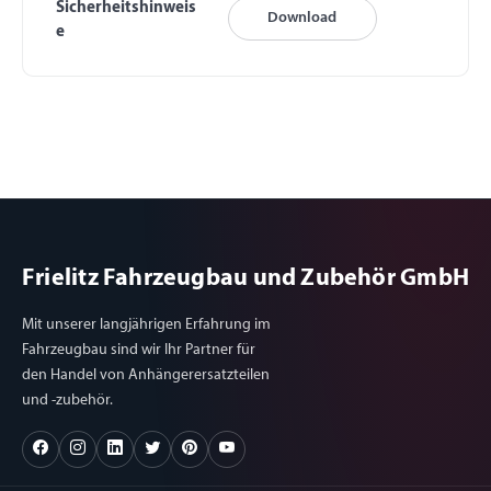
Sicherheitshinweis
Download
e
Frielitz Fahrzeugbau und Zubehör GmbH
Mit unserer langjährigen Erfahrung im
Fahrzeugbau sind wir Ihr Partner für
den Handel von Anhängerersatzteilen
und -zubehör.