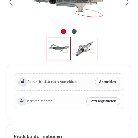
Preise sichtbar nach Anmeldung
Anmelden
Jetzt registrieren
Jetzt registrieren
Produktinformationen