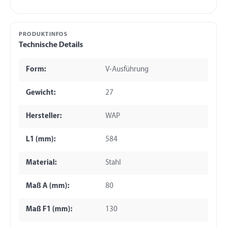
PRODUKTINFOS
Technische Details
Form:
V-Ausführung
Gewicht:
27
Hersteller:
WAP
L1 (mm):
584
Material:
Stahl
Maß A (mm):
80
Maß F1 (mm):
130