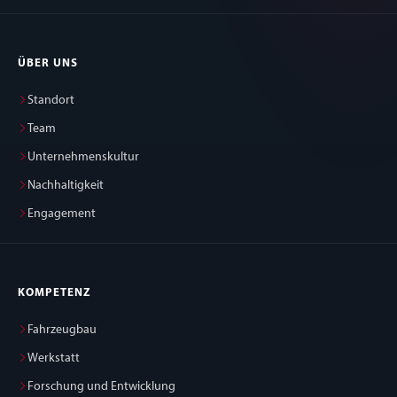
ÜBER UNS
Standort
Team
Unternehmenskultur
Nachhaltigkeit
Engagement
KOMPETENZ
Fahrzeugbau
Werkstatt
Forschung und Entwicklung