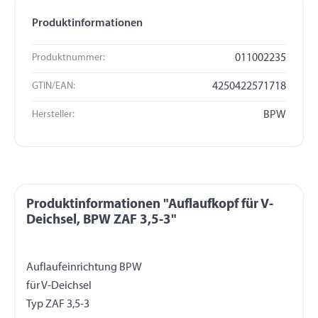
Produktinformationen
Produktnummer:
011002235
GTIN/EAN:
4250422571718
Hersteller:
BPW
Produktinformationen "Auflaufkopf für V-
Deichsel, BPW ZAF 3,5-3"
Auflaufeinrichtung BPW
für V-Deichsel
Typ ZAF 3,5-3