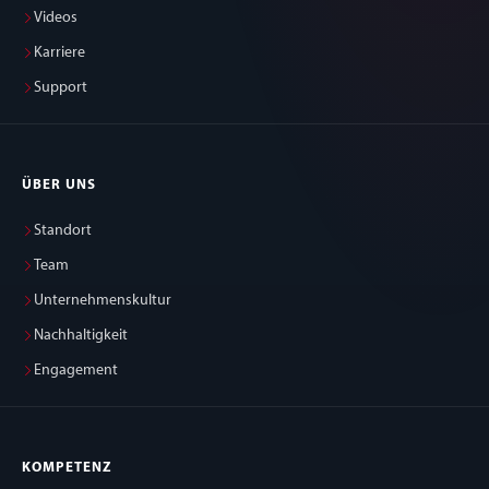
Videos
Karriere
Support
ÜBER UNS
Standort
Team
Unternehmenskultur
Nachhaltigkeit
Engagement
KOMPETENZ