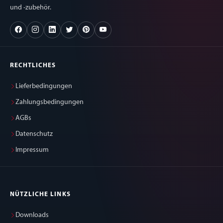
und -zubehör.
RECHTLICHES
Lieferbedingungen
Zahlungsbedingungen
AGBs
Datenschutz
Impressum
NÜTZLICHE LINKS
Downloads