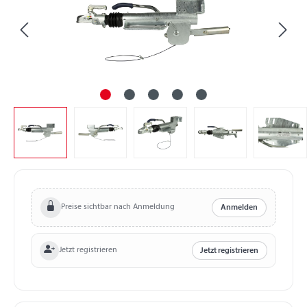
Preise sichtbar nach Anmeldung
Anmelden
Jetzt registrieren
Jetzt registrieren