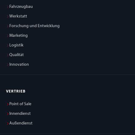
Fahrzeugbau
Werkstatt
Forschung und Entwicklung
Marketing
Logistik
Qualität
Innovation
VERTRIEB
Point of Sale
Innendienst
Außendienst