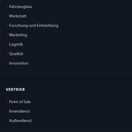
Fahrzeugbau
Werkstatt
Forschung und Entwicklung
Marketing
Logistik
Qualität
Innovation
VERTRIEB
Point of Sale
Innendienst
Außendienst