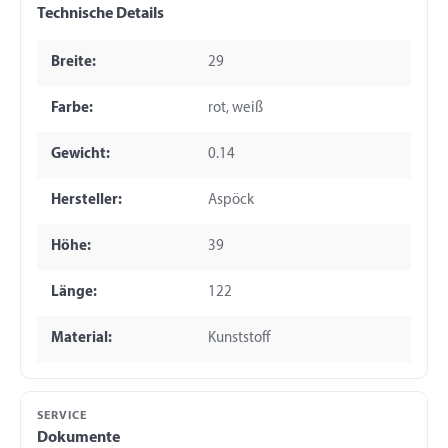
Technische Details
Breite:
29
Farbe:
rot, weiß
Gewicht:
0.14
Hersteller:
Aspöck
Höhe:
39
Länge:
122
Material:
Kunststoff
SERVICE
Dokumente