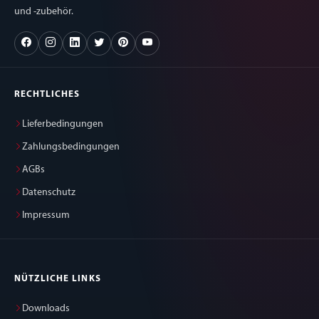
und -zubehör.
RECHTLICHES
Lieferbedingungen
Zahlungsbedingungen
AGBs
Datenschutz
Impressum
NÜTZLICHE LINKS
Downloads