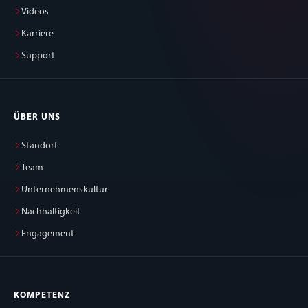
Videos
Karriere
Support
ÜBER UNS
Standort
Team
Unternehmenskultur
Nachhaltigkeit
Engagement
KOMPETENZ