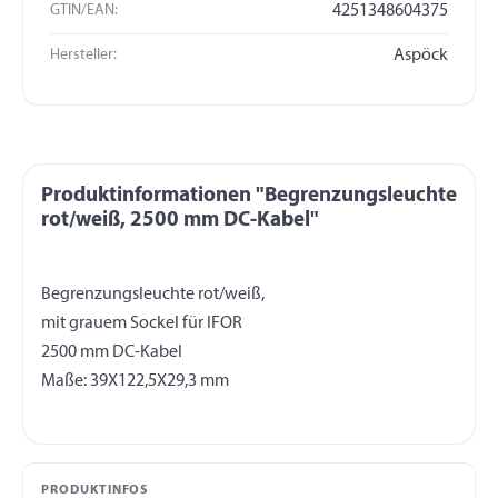
GTIN/EAN:
4251348604375
Hersteller:
Aspöck
Produktinformationen "Begrenzungsleuchte
rot/weiß, 2500 mm DC-Kabel"
Begrenzungsleuchte rot/weiß,
mit grauem Sockel für IFOR
2500 mm DC-Kabel
PRODUKTINFOS