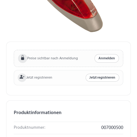
Preise sichtbar nach Anmeldung
Anmelden
Jetzt registrieren
Jetzt registrieren
Produktinformationen
Produktnummer:
007000500