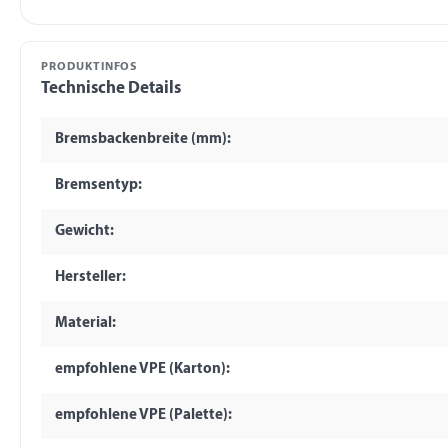
PRODUKTINFOS
Technische Details
Bremsbackenbreite (mm):
Bremsentyp:
Gewicht:
Hersteller:
Material:
empfohlene VPE (Karton):
empfohlene VPE (Palette):