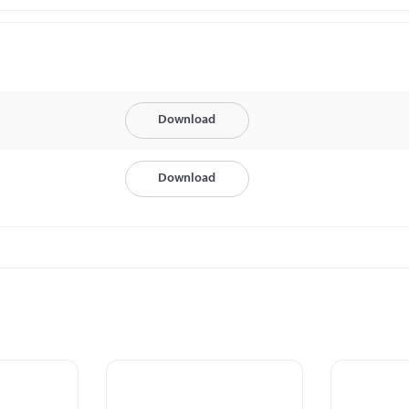
Download
Download