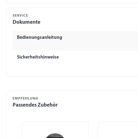
SERVICE
Dokumente
Bedienungsanleitung
Sicherheitshinweise
EMPFEHLUNG
Passendes Zubehör
Produktgalerie überspringen