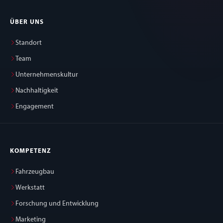
ÜBER UNS
Standort
Team
Unternehmenskultur
Nachhaltigkeit
Engagement
KOMPETENZ
Fahrzeugbau
Werkstatt
Forschung und Entwicklung
Marketing