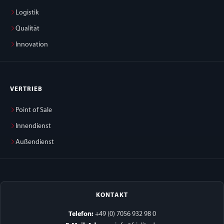
Logistik
Qualität
Innovation
VERTRIEB
Point of Sale
Innendienst
Außendienst
KONTAKT
Telefon:
+49 (0) 7056 932 98 0