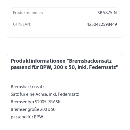
Produktnummer:
SBA875-N
GTIN/EAN:
4250422598449
Produktinformationen "Bremsbackensatz
passend für BPW, 200 x 50, inkl. Federnsatz"
Bremsbackensatz
Satz für eine Achse, inkl. Federnsatz
Bremsentyp S2005-7RASK
Bremsengröße 200 x 50