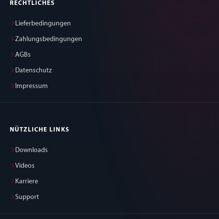
RECHTLICHES
Lieferbedingungen
Zahlungsbedingungen
AGBs
Datenschutz
Impressum
NÜTZLICHE LINKS
Downloads
Videos
Karriere
Support