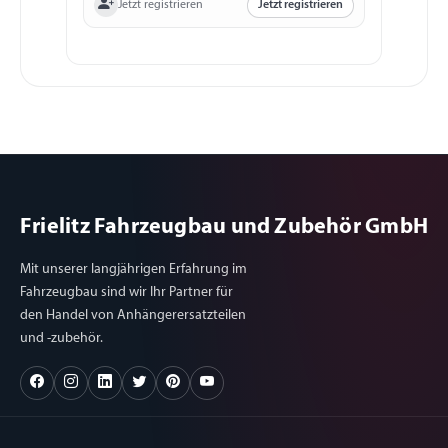
Jetzt registrieren
Jetzt registrieren
Frielitz Fahrzeugbau und Zubehör GmbH
Mit unserer langjährigen Erfahrung im
Fahrzeugbau sind wir Ihr Partner für
den Handel von Anhängerersatzteilen
und -zubehör.