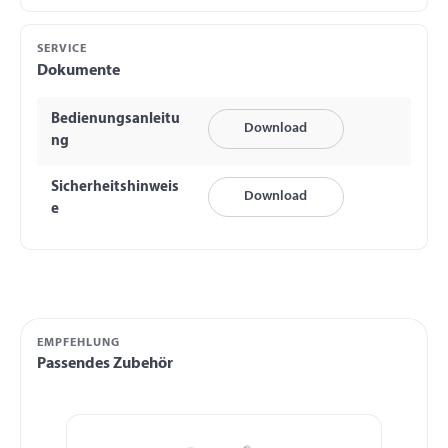
SERVICE
Dokumente
Bedienungsanleitu
Download
ng
Sicherheitshinweis
Download
e
EMPFEHLUNG
Passendes Zubehör
Produktgalerie überspringen