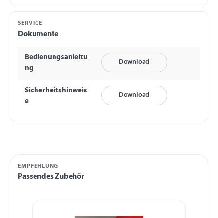
SERVICE
Dokumente
Bedienungsanleitu
Download
ng
Sicherheitshinweis
Download
e
EMPFEHLUNG
Passendes Zubehör
Produktgalerie überspringen