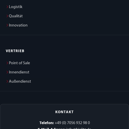
Logistik
Qualität
Innovation
VERTRIEB
Point of Sale
Innendienst
Außendienst
KONTAKT
Telefon:
+49 (0) 7056 932 98 0