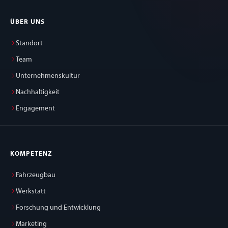
ÜBER UNS
Standort
Team
Unternehmenskultur
Nachhaltigkeit
Engagement
KOMPETENZ
Fahrzeugbau
Werkstatt
Forschung und Entwicklung
Marketing