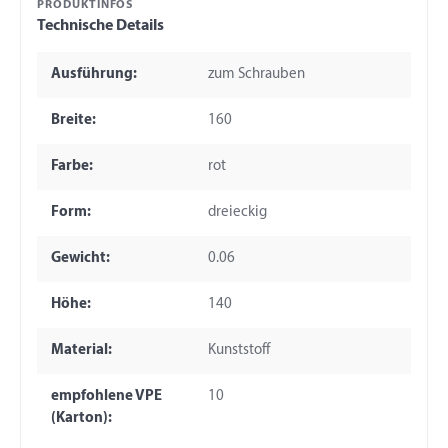
PRODUKTINFOS
Technische Details
Ausführung:
zum Schrauben
Breite:
160
Farbe:
rot
Form:
dreieckig
Gewicht:
0.06
Höhe:
140
Material:
Kunststoff
empfohlene VPE
10
(Karton):