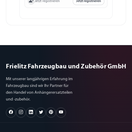
Jetzt registrieren
Jetzt registrieren
Frielitz Fahrzeugbau und Zubehör GmbH
Mit unserer langjährigen Erfahrung im
Fahrzeugbau sind wir Ihr Partner für
den Handel von Anhängerersatzteilen
und -zubehör.