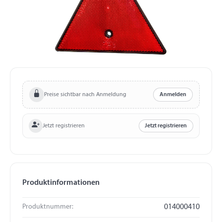
Preise sichtbar nach Anmeldung
Anmelden
Jetzt registrieren
Jetzt registrieren
Produktinformationen
Produktnummer:
014000410