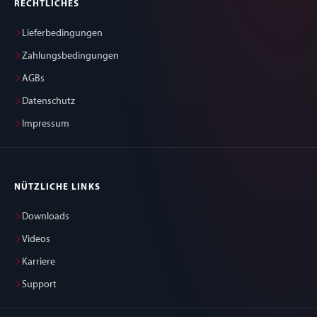
RECHTLICHES
Lieferbedingungen
Zahlungsbedingungen
AGBs
Datenschutz
Impressum
NÜTZLICHE LINKS
Downloads
Videos
Karriere
Support