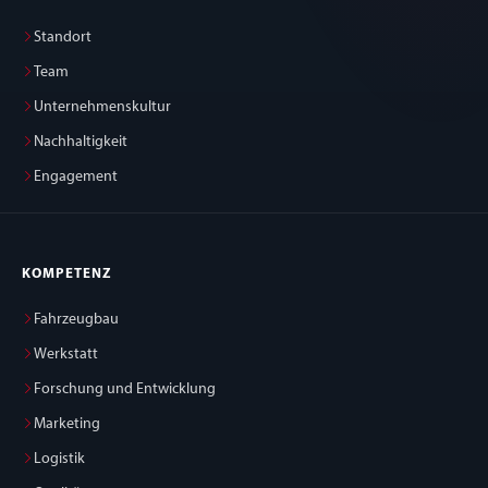
Standort
Team
Unternehmenskultur
Nachhaltigkeit
Engagement
KOMPETENZ
Fahrzeugbau
Werkstatt
Forschung und Entwicklung
Marketing
Logistik