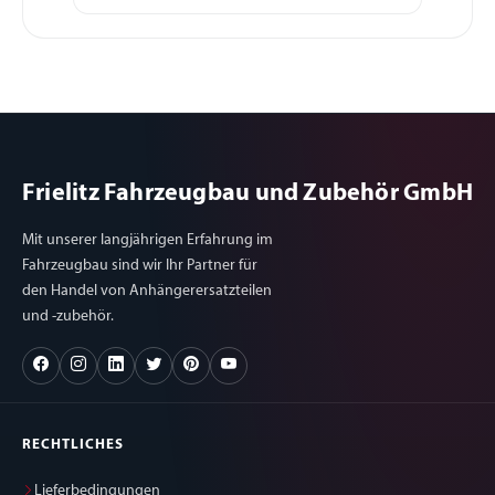
Frielitz Fahrzeugbau und Zubehör GmbH
Mit unserer langjährigen Erfahrung im
Fahrzeugbau sind wir Ihr Partner für
den Handel von Anhängerersatzteilen
und -zubehör.
RECHTLICHES
Lieferbedingungen