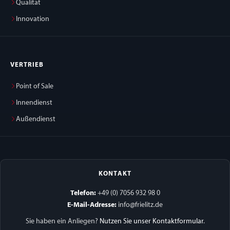
Qualität
Innovation
VERTRIEB
Point of Sale
Innendienst
Außendienst
KONTAKT
Telefon:
+49 (0) 7056 932 98 0
E-Mail-Adresse:
info@frielitz.de
Sie haben ein Anliegen?
Nutzen Sie unser Kontaktformular
.