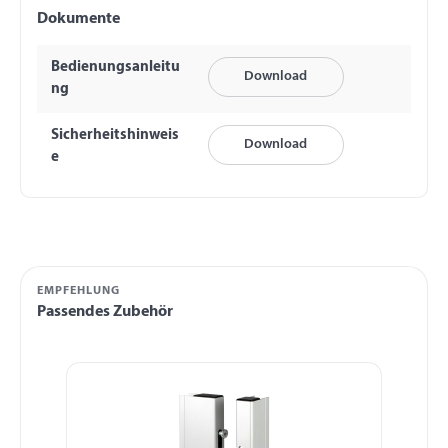
Dokumente
Bedienungsanleitu
Download
ng
Sicherheitshinweis
Download
e
EMPFEHLUNG
Passendes Zubehör
Produktgalerie überspringen