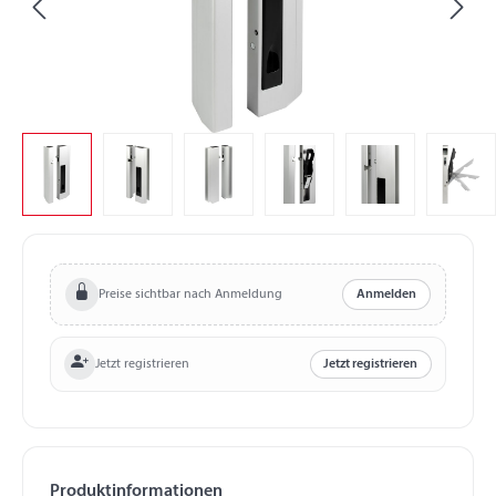
Preise sichtbar nach Anmeldung
Anmelden
Jetzt registrieren
Jetzt registrieren
Produktinformationen