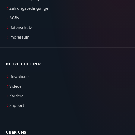
Zahlungsbedingungen
AGBs
Datenschutz
Impressum
NÜTZLICHE LINKS
Downloads
Videos
Karriere
Support
ÜBER UNS