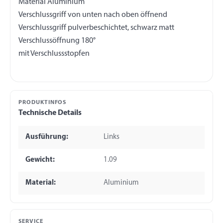
Material Aluminium
Verschlussgriff von unten nach oben öffnend
Verschlussgriff pulverbeschichtet, schwarz matt
Verschlussöffnung 180°
PRODUKTINFOS
Technische Details
Ausführung:
Links
Gewicht:
1.09
Material:
Aluminium
SERVICE