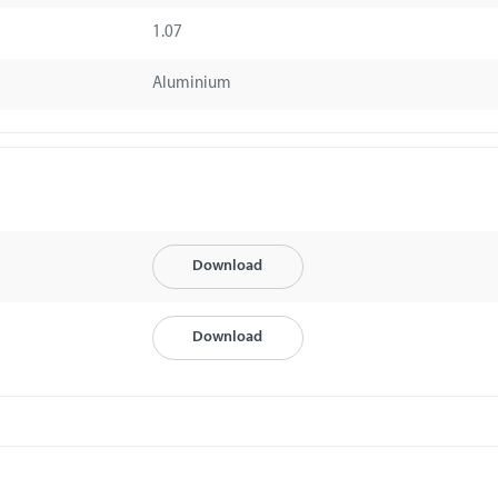
1.07
Aluminium
Download
Download