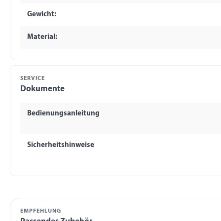
Gewicht:
Material:
SERVICE
Dokumente
Bedienungsanleitung
Sicherheitshinweise
EMPFEHLUNG