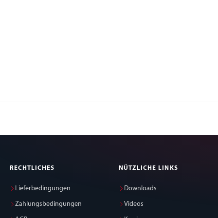
RECHTLICHES
NÜTZLICHE LINKS
Lieferbedingungen
Downloads
Zahlungsbedingungen
Videos