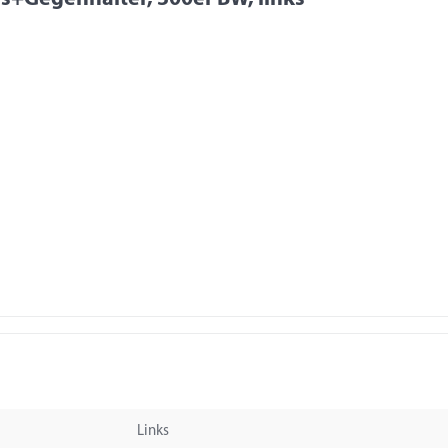
Links