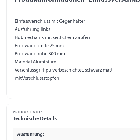
Einfassverschluss mit Gegenhalter
Ausführung links
Hubmechanik mit seitlichem Zapfen
Bordwandbreite 25 mm
Bordwandhöhe 300 mm
Material Aluminium
Verschlussgriff pulverbeschichtet, schwarz matt
PRODUKTINFOS
Technische Details
Ausführung: