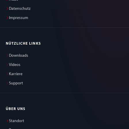
Datenschutz
Impressum
NÜTZLICHE LINKS
Downloads
Videos
Karriere
Support
ÜBER UNS
Standort