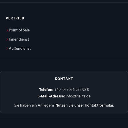
VERTRIEB
Point of Sale
Innendienst
Außendienst
KONTAKT
Telefon:
+49 (0) 7056 932 98 0
E-Mail-Adresse:
info@frielitz.de
Sie haben ein Anliegen?
Nutzen Sie unser Kontaktformular
.