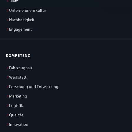
Team
Unternehmenskultur
Nachhaltigkeit
Engagement
KOMPETENZ
Fahrzeugbau
Werkstatt
Forschung und Entwicklung
Marketing
Logistik
Qualität
Innovation