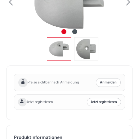
Preise sichtbar nach Anmeldung
Anmelden
Jetzt registrieren
Jetzt registrieren
Produktinformationen