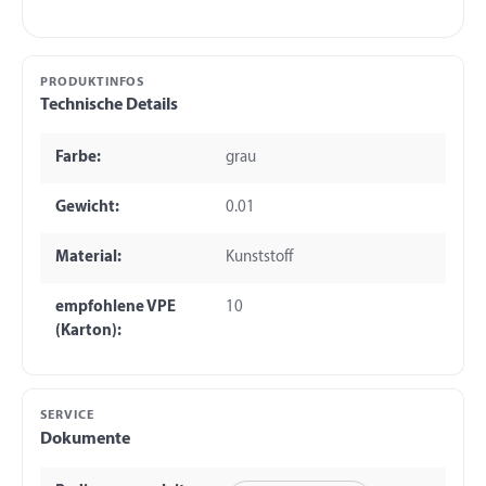
PRODUKTINFOS
Technische Details
Farbe:
grau
Gewicht:
0.01
Material:
Kunststoff
empfohlene VPE
10
(Karton):
SERVICE
Dokumente