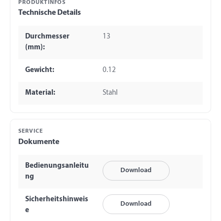
PRODUKTINFOS
Technische Details
Durchmesser
13
(mm):
Gewicht:
0.12
Material:
Stahl
SERVICE
Dokumente
Bedienungsanleitu
Download
ng
Sicherheitshinweis
Download
e