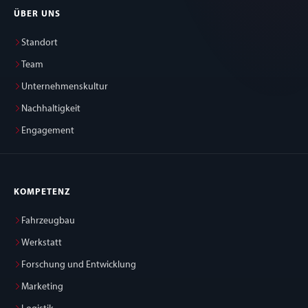
ÜBER UNS
Standort
Team
Unternehmenskultur
Nachhaltigkeit
Engagement
KOMPETENZ
Fahrzeugbau
Werkstatt
Forschung und Entwicklung
Marketing