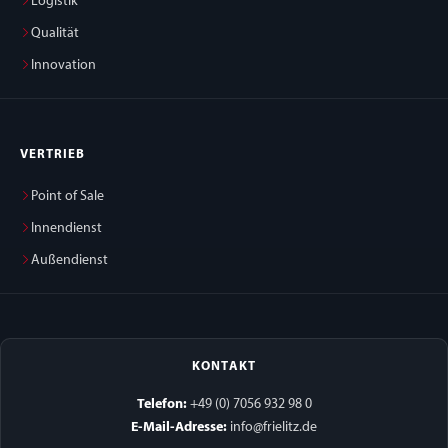
Logistik
Qualität
Innovation
VERTRIEB
Point of Sale
Innendienst
Außendienst
KONTAKT
Telefon:
+49 (0) 7056 932 98 0
E-Mail-Adresse:
info@frielitz.de