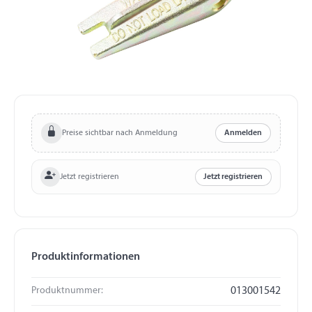
Preise sichtbar nach Anmeldung
Anmelden
Jetzt registrieren
Jetzt registrieren
Produktinformationen
Produktnummer:
013001542