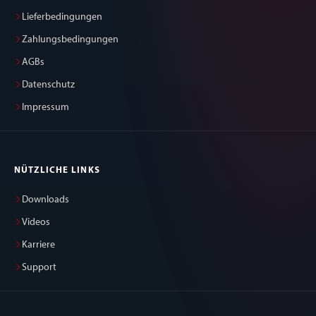
Lieferbedingungen
Zahlungsbedingungen
AGBs
Datenschutz
Impressum
NÜTZLICHE LINKS
Downloads
Videos
Karriere
Support