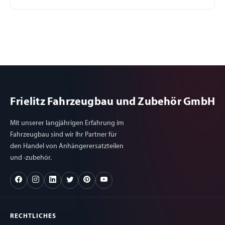
Frielitz Fahrzeugbau und Zubehör GmbH
Mit unserer langjährigen Erfahrung im
Fahrzeugbau sind wir Ihr Partner für
den Handel von Anhängerersatzteilen
und -zubehör.
RECHTLICHES