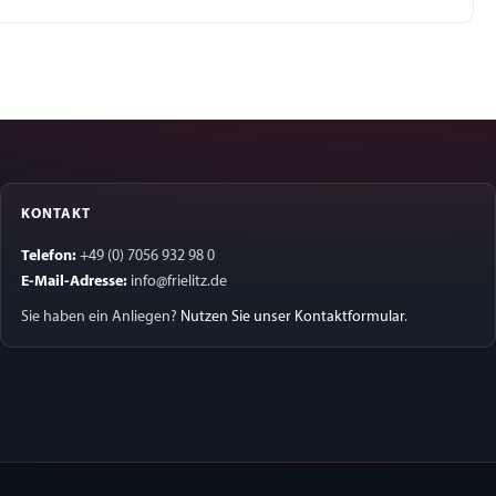
KONTAKT
Telefon:
+49 (0) 7056 932 98 0
E-Mail-Adresse:
info@frielitz.de
Sie haben ein Anliegen?
Nutzen Sie unser Kontaktformular
.