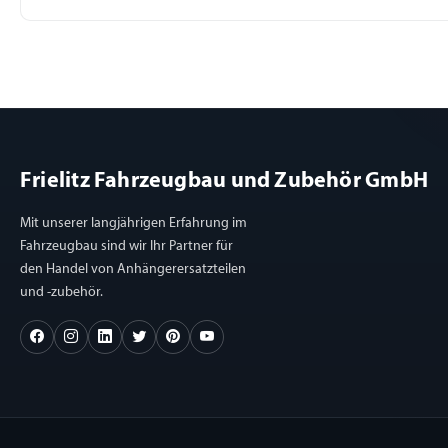
Frielitz Fahrzeugbau und Zubehör GmbH
Mit unserer langjährigen Erfahrung im
Fahrzeugbau sind wir Ihr Partner für
den Handel von Anhängerersatzteilen
und -zubehör.