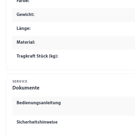
Farbe:
Gewicht:
Länge:
Material:
Tragkraft Stück (kg):
SERVICE
Dokumente
Bedienungsanleitung
Sicherheitshinweise