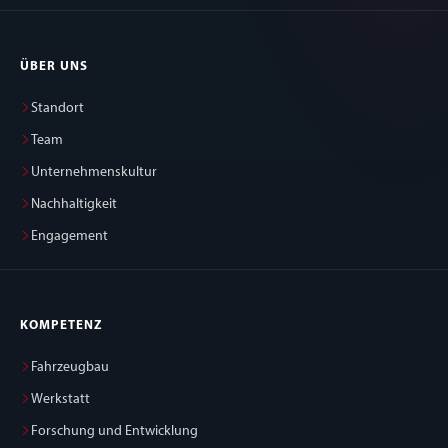
ÜBER UNS
Standort
Team
Unternehmenskultur
Nachhaltigkeit
Engagement
KOMPETENZ
Fahrzeugbau
Werkstatt
Forschung und Entwicklung