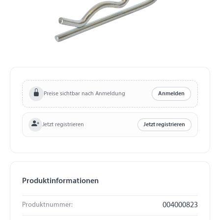
Preise sichtbar nach Anmeldung
Anmelden
Jetzt registrieren
Jetzt registrieren
Produktinformationen
Produktnummer:
004000823