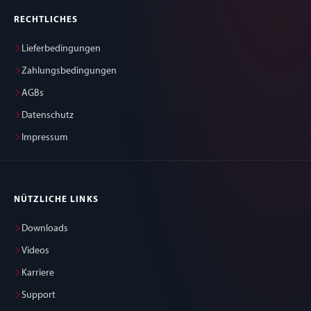
RECHTLICHES
Lieferbedingungen
Zahlungsbedingungen
AGBs
Datenschutz
Impressum
NÜTZLICHE LINKS
Downloads
Videos
Karriere
Support