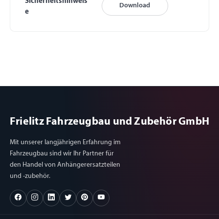
Sicherheitshinweis
Download
e
Frielitz Fahrzeugbau und Zubehör GmbH
Mit unserer langjährigen Erfahrung im
Fahrzeugbau sind wir Ihr Partner für
den Handel von Anhängerersatzteilen
und -zubehör.