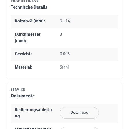
PRODUKTINFOS
Technische Details
Bolzen-Ø (mm):
9 - 14
Durchmesser
3
(mm):
Gewicht:
0.005
Material:
Stahl
SERVICE
Dokumente
Bedienungsanleitu
Download
ng