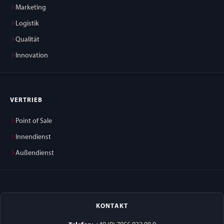
Marketing
Logistik
Qualität
Innovation
VERTRIEB
Point of Sale
Innendienst
Außendienst
KONTAKT