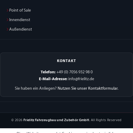
Point of Sale
Innendienst
Außendienst
KONTAKT
Telefon:
+49 (0) 7056 932 98 0
E-Mail-Adresse:
info@frielitz.de
Sie haben ein Anliegen?
Nutzen Sie unser Kontaktformular
.
© 2026
Frielitz Fahrzeugbau und Zubehör GmbH
. All Rights Reserved