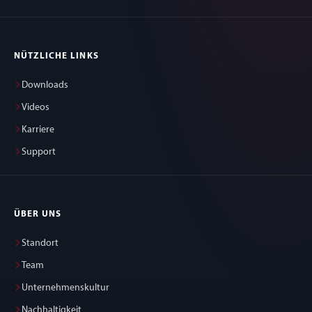
NÜTZLICHE LINKS
Downloads
Videos
Karriere
Support
ÜBER UNS
Standort
Team
Unternehmenskultur
Nachhaltigkeit