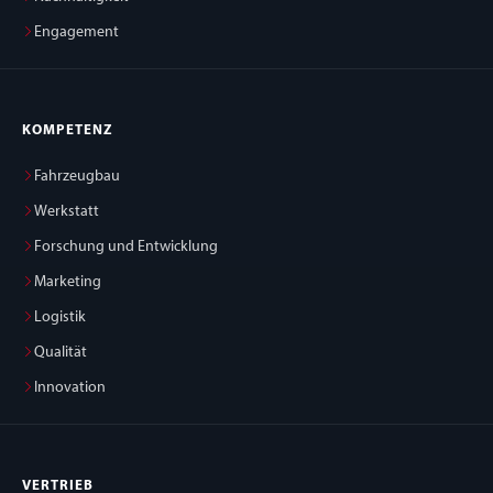
Engagement
KOMPETENZ
Fahrzeugbau
Werkstatt
Forschung und Entwicklung
Marketing
Logistik
Qualität
Innovation
VERTRIEB