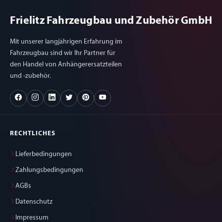
Frielitz Fahrzeugbau und Zubehör GmbH
Mit unserer langjährigen Erfahrung im
Fahrzeugbau sind wir Ihr Partner für
den Handel von Anhängerersatzteilen
und -zubehör.
RECHTLICHES
Lieferbedingungen
Zahlungsbedingungen
AGBs
Datenschutz
Impressum