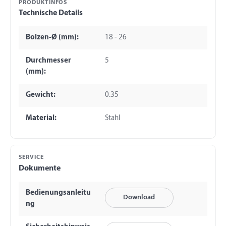
PRODUKTINFOS
Technische Details
Bolzen-Ø (mm):
18 - 26
Durchmesser
5
(mm):
Gewicht:
0.35
Material:
Stahl
SERVICE
Dokumente
Bedienungsanleitu
Download
ng