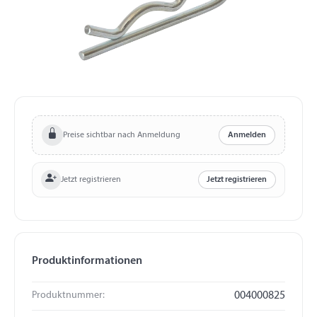
Preise sichtbar nach Anmeldung
Anmelden
Jetzt registrieren
Jetzt registrieren
Produktinformationen
Produktnummer:
004000825