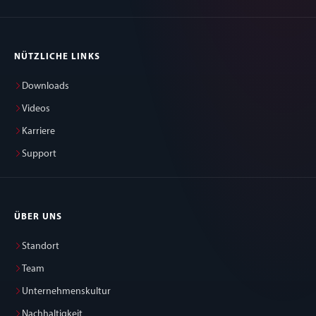
NÜTZLICHE LINKS
Downloads
Videos
Karriere
Support
ÜBER UNS
Standort
Team
Unternehmenskultur
Nachhaltigkeit