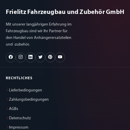
Frielitz Fahrzeugbau und Zubehör GmbH
Mit unserer langjährigen Erfahrung im
Fahrzeugbau sind wir Ihr Partner für
den Handel von Anhängerersatzteilen
und -zubehör.
RECHTLICHES
Lieferbedingungen
Zahlungsbedingungen
AGBs
Datenschutz
Impressum