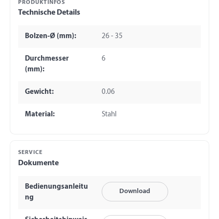
PRODUKTINFOS
Technische Details
Bolzen-Ø (mm):
26 - 35
Durchmesser
6
(mm):
Gewicht:
0.06
Material:
Stahl
SERVICE
Dokumente
Bedienungsanleitu
Download
ng