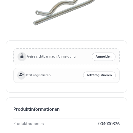
Preise sichtbar nach Anmeldung
Anmelden
Jetzt registrieren
Jetzt registrieren
Produktinformationen
Produktnummer:
004000826