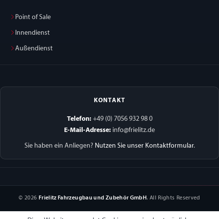
Point of Sale
Innendienst
Außendienst
KONTAKT
Telefon:
+49 (0) 7056 932 98 0
E-Mail-Adresse:
info@frielitz.de
Sie haben ein Anliegen?
Nutzen Sie unser Kontaktformular
.
© 2026
Frielitz Fahrzeugbau und Zubehör GmbH
. All Rights Reserved