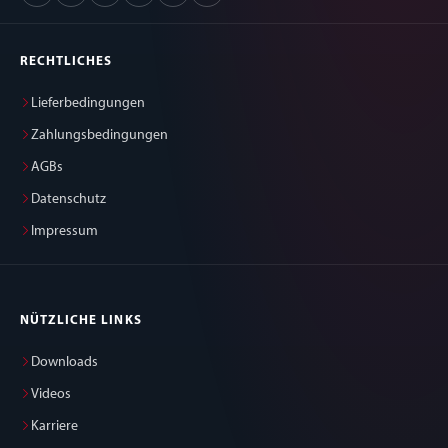
RECHTLICHES
Lieferbedingungen
Zahlungsbedingungen
AGBs
Datenschutz
Impressum
NÜTZLICHE LINKS
Downloads
Videos
Karriere