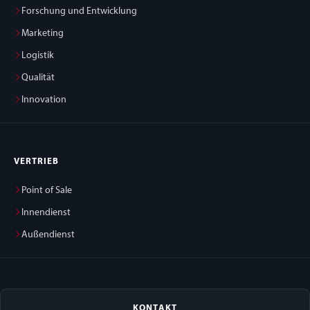
Forschung und Entwicklung
Marketing
Logistik
Qualität
Innovation
VERTRIEB
Point of Sale
Innendienst
Außendienst
KONTAKT