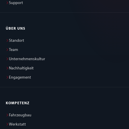
Support
ÜBER UNS
Standort
Team
Unternehmenskultur
Nachhaltigkeit
Engagement
KOMPETENZ
Fahrzeugbau
Werkstatt