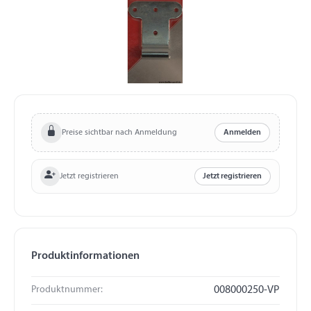
Preise sichtbar nach Anmeldung
Anmelden
Jetzt registrieren
Jetzt registrieren
Produktinformationen
Produktnummer:
008000250-VP