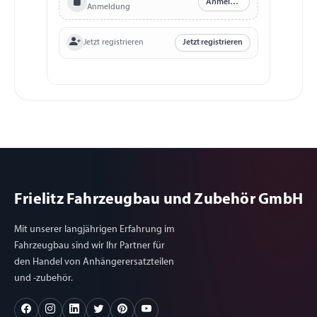
Anmelden
Anmeldung
Jetzt registrieren
Jetzt registrieren
Frielitz Fahrzeugbau und Zubehör GmbH
Mit unserer langjährigen Erfahrung im
Fahrzeugbau sind wir Ihr Partner für
den Handel von Anhängerersatzteilen
und -zubehör.