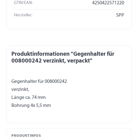
GTIN/EAN:
4250422571220
Hersteller:
SPP
Produktinformationen "Gegenhalter für
008000242 verzinkt, verpackt"
Gegenhalter für 008000242
verzinkt,
Länge ca. 74 mm
PRODUKTINFOS