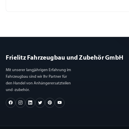
Frielitz Fahrzeugbau und Zubehör GmbH
Mit unserer langjährigen Erfahrung im
Fahrzeugbau sind wir Ihr Partner für
den Handel von Anhängerersatzteilen
und -zubehör.