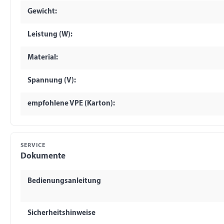
Gewicht:
Leistung (W):
Material:
Spannung (V):
empfohlene VPE (Karton):
SERVICE
Dokumente
Bedienungsanleitung
Sicherheitshinweise