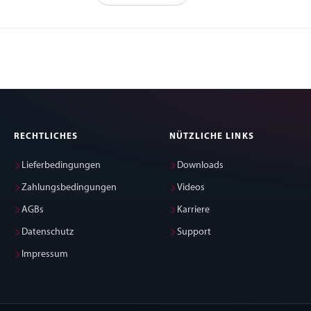
RECHTLICHES
NÜTZLICHE LINKS
Lieferbedingungen
Downloads
Zahlungsbedingungen
Videos
AGBs
Karriere
Datenschutz
Support
Impressum