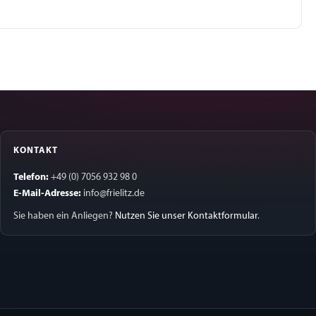
KONTAKT
Telefon:
+49 (0) 7056 932 98 0
E-Mail-Adresse:
info@frielitz.de
Sie haben ein Anliegen?
Nutzen Sie unser Kontaktformular
.