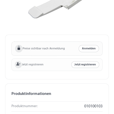
Preise sichtbar nach Anmeldung
Anmelden
Jetzt registrieren
Jetzt registrieren
Produktinformationen
Produktnummer:
010100103