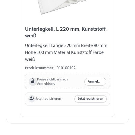
Unterlegkeil, L 220 mm, Kunststoff,
weiß
Unterlegkeil Länge 220 mm Breite 90 mm
Höhe 100 mm Material Kunststoff Farbe
weiß
Produktnummer:
010100102
Preise sichtbar nach
Anmelden
Anmeldung
Jetzt registrieren
Jetzt registrieren