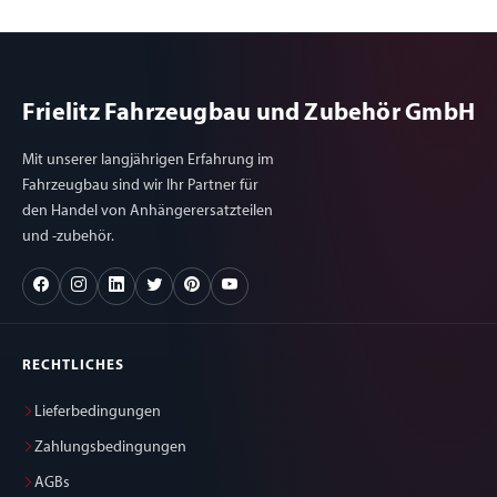
Frielitz Fahrzeugbau und Zubehör GmbH
Mit unserer langjährigen Erfahrung im
Fahrzeugbau sind wir Ihr Partner für
den Handel von Anhängerersatzteilen
und -zubehör.
RECHTLICHES
Lieferbedingungen
Zahlungsbedingungen
AGBs