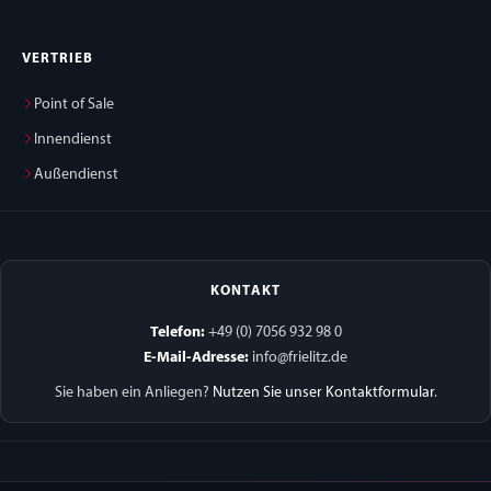
VERTRIEB
Point of Sale
Innendienst
Außendienst
KONTAKT
Telefon:
+49 (0) 7056 932 98 0
E-Mail-Adresse:
info@frielitz.de
Sie haben ein Anliegen?
Nutzen Sie unser Kontaktformular
.