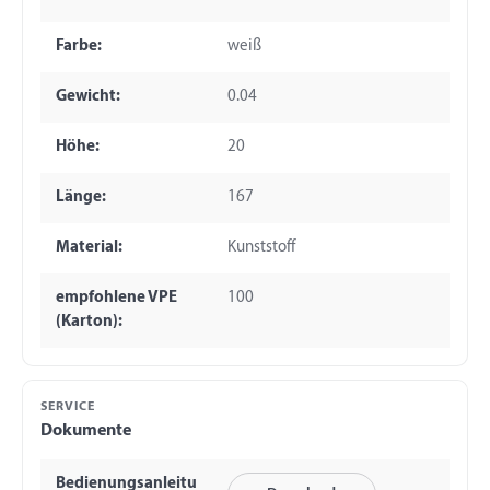
Farbe:
weiß
Gewicht:
0.04
Höhe:
20
Länge:
167
Material:
Kunststoff
empfohlene VPE
100
(Karton):
SERVICE
Dokumente
Bedienungsanleitu