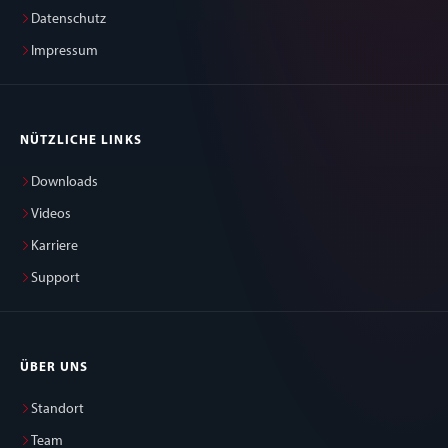
Datenschutz
Impressum
NÜTZLICHE LINKS
Downloads
Videos
Karriere
Support
ÜBER UNS
Standort
Team