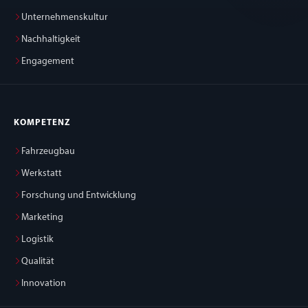
Unternehmenskultur
Nachhaltigkeit
Engagement
KOMPETENZ
Fahrzeugbau
Werkstatt
Forschung und Entwicklung
Marketing
Logistik
Qualität
Innovation