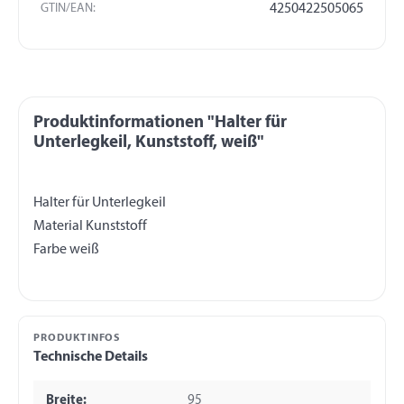
GTIN/EAN:
4250422505065
Produktinformationen "Halter für
Unterlegkeil, Kunststoff, weiß"
Halter für Unterlegkeil
Material Kunststoff
PRODUKTINFOS
Technische Details
Breite:
95