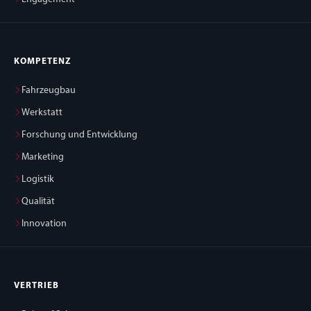
KOMPETENZ
Fahrzeugbau
Werkstatt
Forschung und Entwicklung
Marketing
Logistik
Qualität
Innovation
VERTRIEB