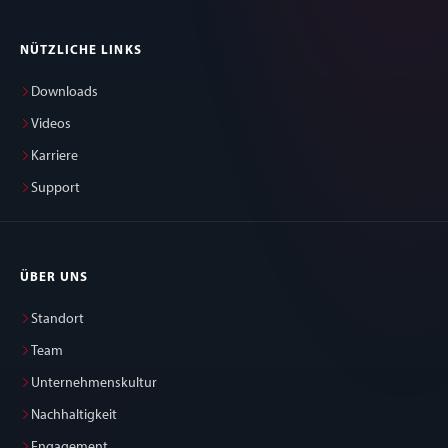
NÜTZLICHE LINKS
Downloads
Videos
Karriere
Support
ÜBER UNS
Standort
Team
Unternehmenskultur
Nachhaltigkeit
Engagement