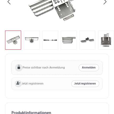
Preise sichtbar nach Anmeldung
Anmelden
Jetzt registrieren
Jetzt registrieren
Produktinformationen