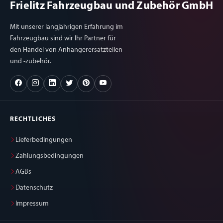
Frielitz Fahrzeugbau und Zubehör GmbH
Mit unserer langjährigen Erfahrung im
Fahrzeugbau sind wir Ihr Partner für
den Handel von Anhängerersatzteilen
und -zubehör.
RECHTLICHES
Lieferbedingungen
Zahlungsbedingungen
AGBs
Datenschutz
Impressum