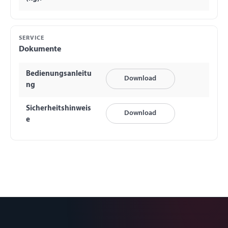
SERVICE
Dokumente
Bedienungsanleitu
Download
ng
Sicherheitshinweis
Download
e