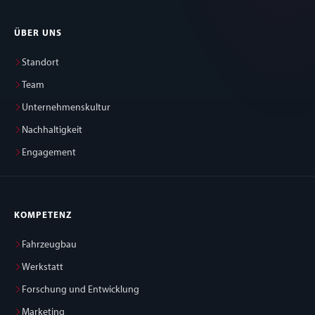
ÜBER UNS
Standort
Team
Unternehmenskultur
Nachhaltigkeit
Engagement
KOMPETENZ
Fahrzeugbau
Werkstatt
Forschung und Entwicklung
Marketing