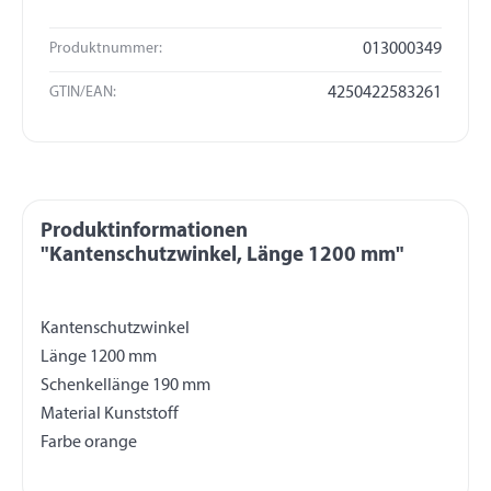
Produktnummer:
013000349
GTIN/EAN:
4250422583261
Produktinformationen
"Kantenschutzwinkel, Länge 1200 mm"
Kantenschutzwinkel
Länge 1200 mm
Schenkellänge 190 mm
Material Kunststoff