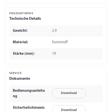
PRODUKTINFOS
Technische Details
Gewicht:
2.9
Material:
Kunststoff
Stärke (mm):
19
SERVICE
Dokumente
Bedienungsanleitu
Download
ng
Sicherheitshinweis
Download