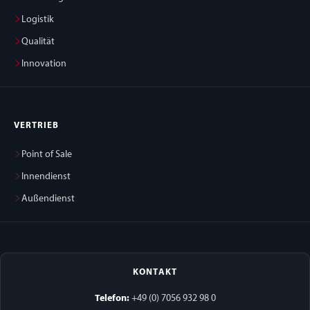
Logistik
Qualität
Innovation
VERTRIEB
Point of Sale
Innendienst
Außendienst
KONTAKT
Telefon:
+49 (0) 7056 932 98 0