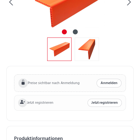
Preise sichtbar nach Anmeldung
Anmelden
Jetzt registrieren
Jetzt registrieren
Produktinformationen