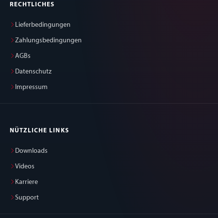
RECHTLICHES
Lieferbedingungen
Zahlungsbedingungen
AGBs
Datenschutz
Impressum
NÜTZLICHE LINKS
Downloads
Videos
Karriere
Support