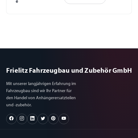
e
Frielitz Fahrzeugbau und Zubehör GmbH
Mit unserer langjährigen Erfahrung im
Fahrzeugbau sind wir Ihr Partner für
den Handel von Anhängerersatzteilen
und -zubehör.