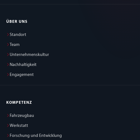
ÜBER UNS
Standort
Team
Unternehmenskultur
Nachhaltigkeit
Engagement
KOMPETENZ
Fahrzeugbau
Werkstatt
Forschung und Entwicklung