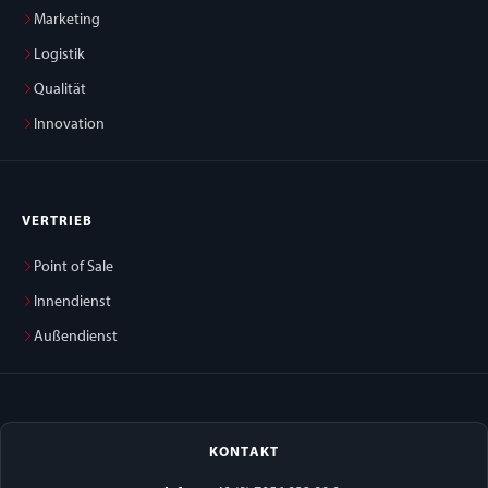
Marketing
Logistik
Qualität
Innovation
VERTRIEB
Point of Sale
Innendienst
Außendienst
KONTAKT