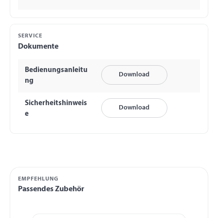
SERVICE
Dokumente
Bedienungsanleitu
Download
ng
Sicherheitshinweis
Download
e
EMPFEHLUNG
Passendes Zubehör
Produktgalerie überspringen