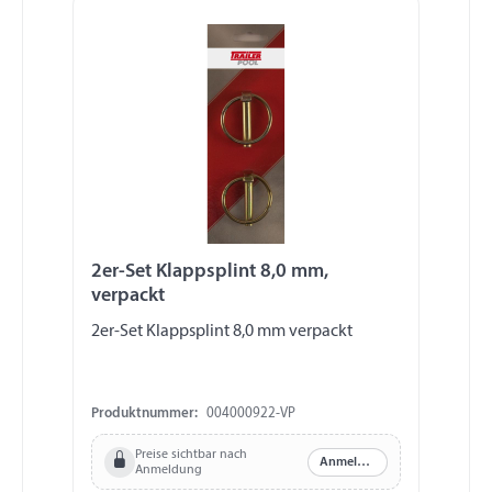
2er-Set Klappsplint 8,0 mm,
verpackt
2er-Set Klappsplint 8,0 mm verpackt
Produktnummer:
004000922-VP
Preise sichtbar nach
Anmelden
Anmeldung