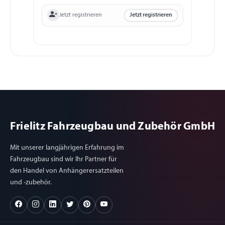
Jetzt registrieren
Jetzt registrieren
Frielitz Fahrzeugbau und Zubehör GmbH
Mit unserer langjährigen Erfahrung im
Fahrzeugbau sind wir Ihr Partner für
den Handel von Anhängerersatzteilen
und -zubehör.