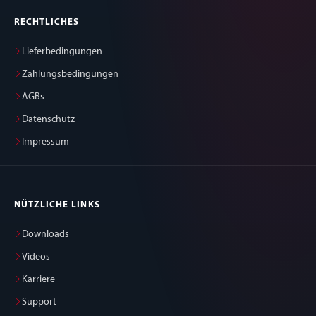
RECHTLICHES
Lieferbedingungen
Zahlungsbedingungen
AGBs
Datenschutz
Impressum
NÜTZLICHE LINKS
Downloads
Videos
Karriere
Support