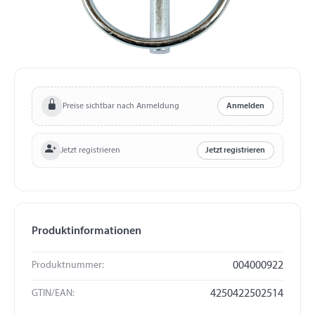
Preise sichtbar nach Anmeldung
Anmelden
Jetzt registrieren
Jetzt registrieren
Produktinformationen
Produktnummer:
004000922
GTIN/EAN:
4250422502514