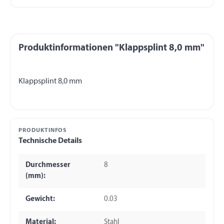
Produktinformationen "Klappsplint 8,0 mm"
PRODUKTINFOS
Technische Details
Durchmesser
8
(mm):
Gewicht:
0.03
Material:
Stahl