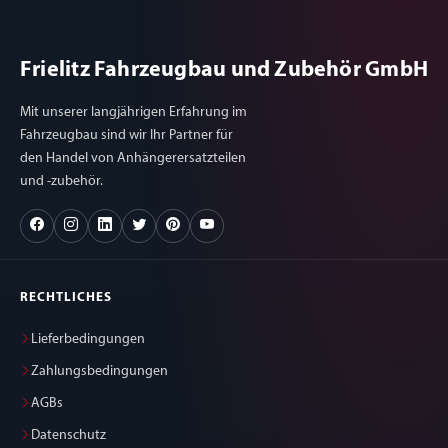
Frielitz Fahrzeugbau und Zubehör GmbH
Mit unserer langjährigen Erfahrung im
Fahrzeugbau sind wir Ihr Partner für
den Handel von Anhängerersatzteilen
und -zubehör.
RECHTLICHES
Lieferbedingungen
Zahlungsbedingungen
AGBs
Datenschutz