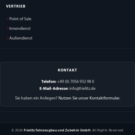
VERTRIEB
Point of Sale
Innendienst
Außendienst
KONTAKT
Telefon:
+49 (0) 7056 932 98 0
E-Mail-Adresse:
info@frielitz.de
Sie haben ein Anliegen?
Nutzen Sie unser Kontaktformular
.
© 2026
Frielitz Fahrzeugbau und Zubehör GmbH
. All Rights Reserved