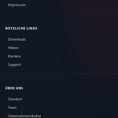
Impressum
NÜTZLICHE LINKS
Downloads
Videos
Karriere
Support
ÜBER UNS
Standort
Team
Unternehmenskultur