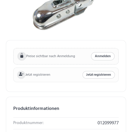
Preise sichtbar nach Anmeldung
Anmelden
Jetzt registrieren
Jetzt registrieren
Produktinformationen
Produktnummer:
012099977