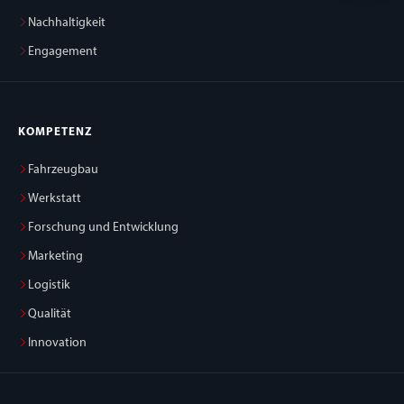
Nachhaltigkeit
Engagement
KOMPETENZ
Fahrzeugbau
Werkstatt
Forschung und Entwicklung
Marketing
Logistik
Qualität
Innovation