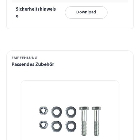
Sicherheitshinweis
Download
e
EMPFEHLUNG
Passendes Zubehör
Produktgalerie überspringen