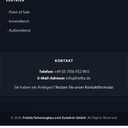
VERTRIEB
Point of Sale
Innendienst
Außendienst
KONTAKT
Telefon:
+49 (0) 7056 932 98 0
E-Mail-Adresse:
info@frielitz.de
Sie haben ein Anliegen?
Nutzen Sie unser Kontaktformular
.
© 2026
Frielitz Fahrzeugbau und Zubehör GmbH
. All Rights Reserved