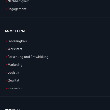
Nachhaltigkeit
Engagement
KOMPETENZ
Fahrzeugbau
Werkstatt
Forschung und Entwicklung
Marketing
Logistik
Qualität
Innovation