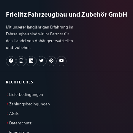
Frielitz Fahrzeugbau und Zubehör GmbH
Mit unserer langjährigen Erfahrung im
Fahrzeugbau sind wir Ihr Partner für
den Handel von Anhängerersatzteilen
und -zubehör.
RECHTLICHES
Lieferbedingungen
Zahlungsbedingungen
AGBs
Datenschutz
Impressum