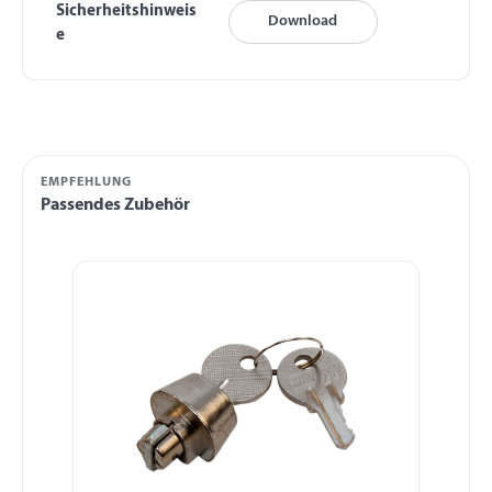
Sicherheitshinweis
Download
e
EMPFEHLUNG
Passendes Zubehör
Produktgalerie überspringen