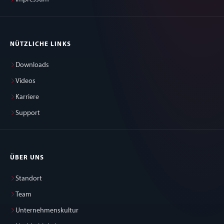
NÜTZLICHE LINKS
Downloads
Videos
Karriere
Support
ÜBER UNS
Standort
Team
Unternehmenskultur