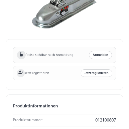
Preise sichtbar nach Anmeldung
Anmelden
Jetzt registrieren
Jetzt registrieren
Produktinformationen
Produktnummer:
012100807