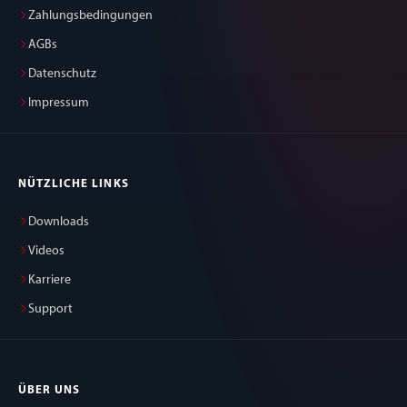
Zahlungsbedingungen
AGBs
Datenschutz
Impressum
NÜTZLICHE LINKS
Downloads
Videos
Karriere
Support
ÜBER UNS