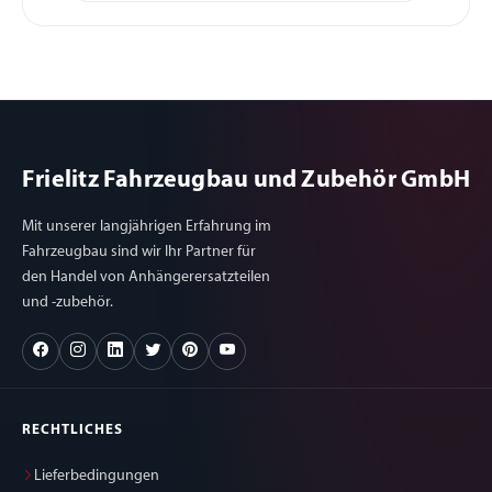
Frielitz Fahrzeugbau und Zubehör GmbH
Mit unserer langjährigen Erfahrung im
Fahrzeugbau sind wir Ihr Partner für
den Handel von Anhängerersatzteilen
und -zubehör.
RECHTLICHES
Lieferbedingungen