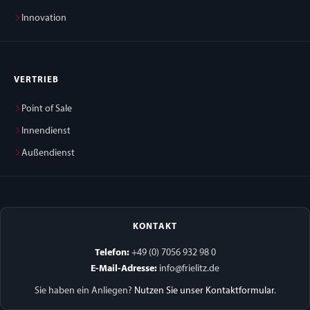
Innovation
VERTRIEB
Point of Sale
Innendienst
Außendienst
KONTAKT
Telefon:
+49 (0) 7056 932 98 0
E-Mail-Adresse:
info@frielitz.de
Sie haben ein Anliegen?
Nutzen Sie unser Kontaktformular
.