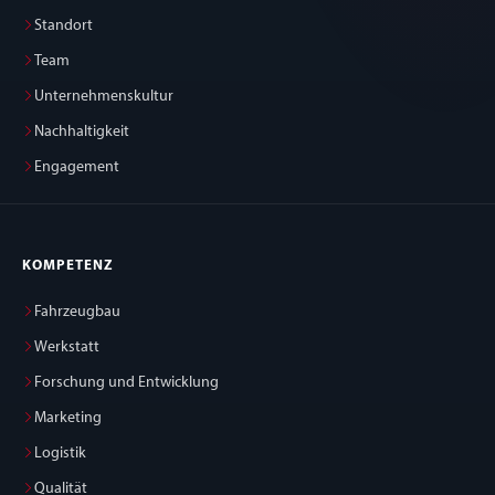
Standort
Team
Unternehmenskultur
Nachhaltigkeit
Engagement
KOMPETENZ
Fahrzeugbau
Werkstatt
Forschung und Entwicklung
Marketing
Logistik
Qualität