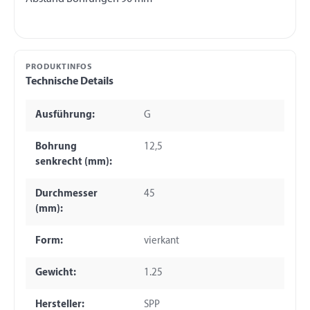
PRODUKTINFOS
Technische Details
Ausführung:
G
Bohrung
12,5
senkrecht (mm):
Durchmesser
45
(mm):
Form:
vierkant
Gewicht:
1.25
Hersteller:
SPP