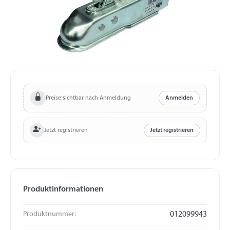
Preise sichtbar nach Anmeldung
Anmelden
Jetzt registrieren
Jetzt registrieren
Produktinformationen
Produktnummer:
012099943