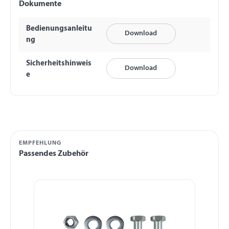
Dokumente
Bedienungsanleitu
Download
ng
Sicherheitshinweis
Download
e
EMPFEHLUNG
Passendes Zubehör
Produktgalerie überspringen