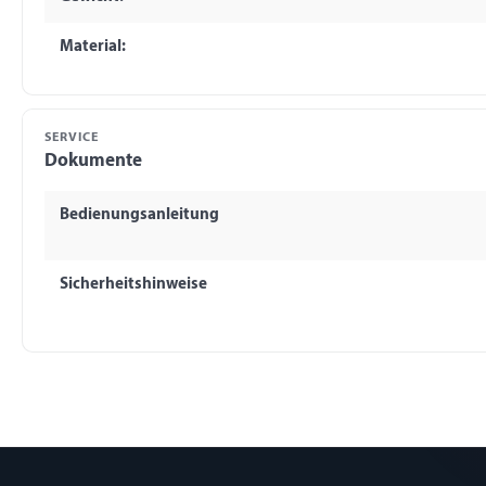
Material:
SERVICE
Dokumente
Bedienungsanleitung
Sicherheitshinweise