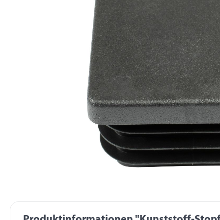
Produktinformationen "Kunststoff-Stop