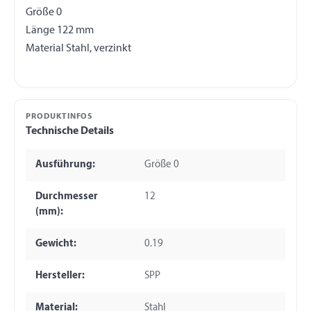
Größe 0
Länge 122 mm
PRODUKTINFOS
Technische Details
Ausführung:
Größe 0
Durchmesser
12
(mm):
Gewicht:
0.19
Hersteller:
SPP
Material:
Stahl