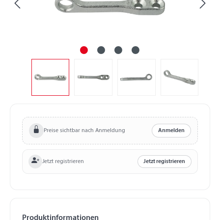
Preise sichtbar nach Anmeldung
Anmelden
Jetzt registrieren
Jetzt registrieren
Produktinformationen