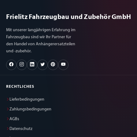
Frielitz Fahrzeugbau und Zubehör GmbH
Mit unserer langjährigen Erfahrung im
Fahrzeugbau sind wir Ihr Partner für
den Handel von Anhängerersatzteilen
und -zubehör.
RECHTLICHES
Lieferbedingungen
Zahlungsbedingungen
AGBs
Datenschutz