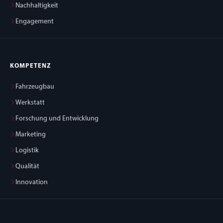
Nachhaltigkeit
Engagement
KOMPETENZ
Fahrzeugbau
Werkstatt
Forschung und Entwicklung
Marketing
Logistik
Qualität
Innovation