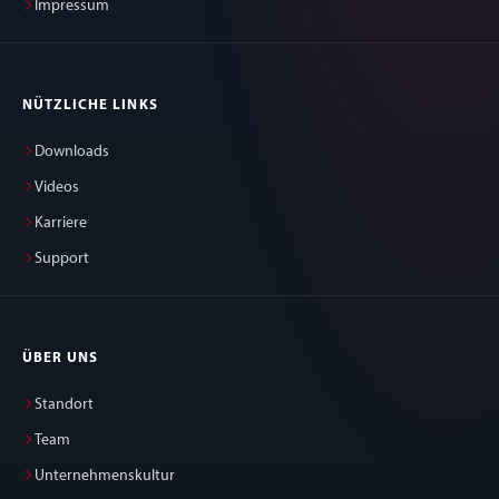
Impressum
NÜTZLICHE LINKS
Downloads
Videos
Karriere
Support
ÜBER UNS
Standort
Team
Unternehmenskultur