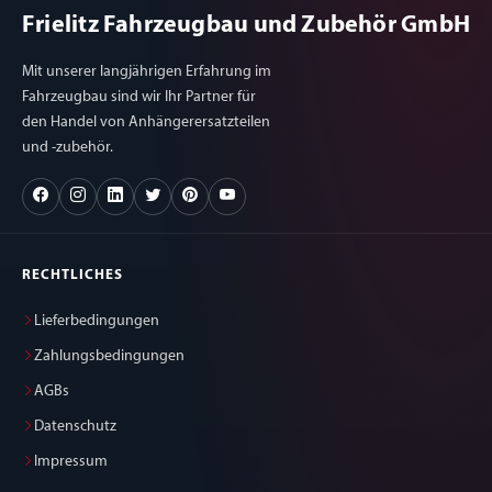
Frielitz Fahrzeugbau und Zubehör GmbH
Mit unserer langjährigen Erfahrung im
Fahrzeugbau sind wir Ihr Partner für
den Handel von Anhängerersatzteilen
und -zubehör.
RECHTLICHES
Lieferbedingungen
Zahlungsbedingungen
AGBs
Datenschutz
Impressum