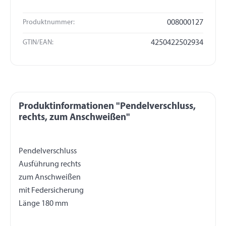
Produktnummer:
008000127
GTIN/EAN:
4250422502934
Produktinformationen "Pendelverschluss,
rechts, zum Anschweißen"
Pendelverschluss
Ausführung rechts
zum Anschweißen
mit Federsicherung