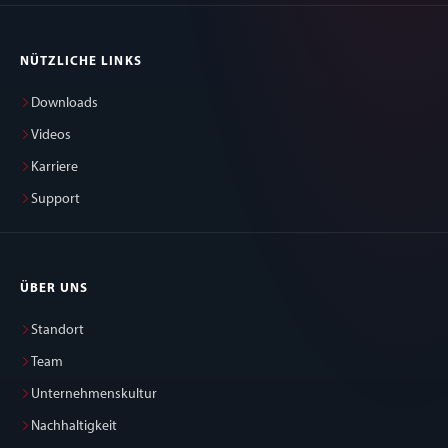
NÜTZLICHE LINKS
Downloads
Videos
Karriere
Support
ÜBER UNS
Standort
Team
Unternehmenskultur
Nachhaltigkeit