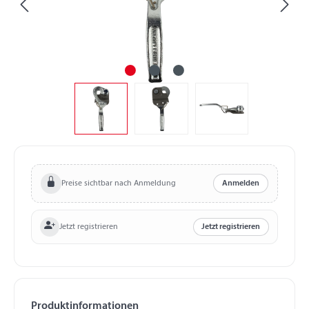
Preise sichtbar nach Anmeldung
Anmelden
Jetzt registrieren
Jetzt registrieren
Produktinformationen