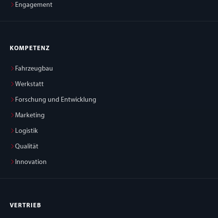
Engagement
KOMPETENZ
Fahrzeugbau
Werkstatt
Forschung und Entwicklung
Marketing
Logistik
Qualität
Innovation
VERTRIEB