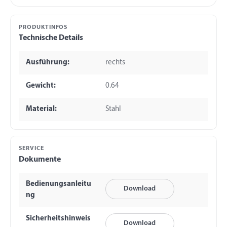
PRODUKTINFOS
Technische Details
Ausführung:
rechts
Gewicht:
0.64
Material:
Stahl
SERVICE
Dokumente
Bedienungsanleitu
Download
ng
Sicherheitshinweis
Download