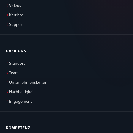
Videos
Karriere
Support
ÜBER UNS
Standort
Team
Unternehmenskultur
Nachhaltigkeit
Engagement
KOMPETENZ