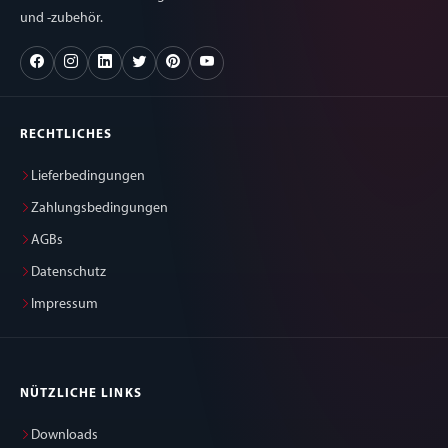
und -zubehör.
RECHTLICHES
Lieferbedingungen
Zahlungsbedingungen
AGBs
Datenschutz
Impressum
NÜTZLICHE LINKS
Downloads