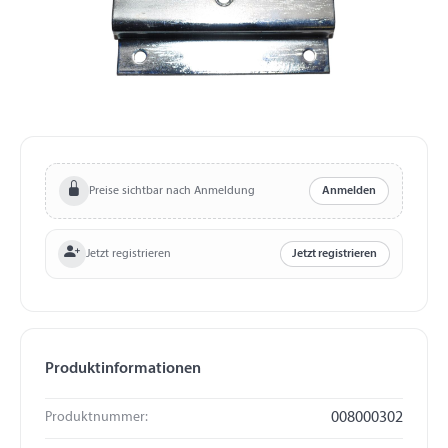
Preise sichtbar nach Anmeldung
Anmelden
Jetzt registrieren
Jetzt registrieren
Produktinformationen
Produktnummer:
008000302