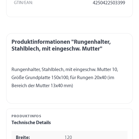
GTIN/EAN:
4250422503399
Produktinformationen "Rungenhalter,
Stahlblech, mit eingeschw. Mutter"
Rungenhalter, Stahlblech, mit eingeschw. Mutter 10,
Größe Grundplatte 150x100, für Rungen 20x40 (im
PRODUKTINFOS
Technische Details
Breite:
120