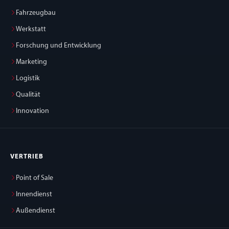
Fahrzeugbau
Werkstatt
Forschung und Entwicklung
Marketing
Logistik
Qualität
Innovation
VERTRIEB
Point of Sale
Innendienst
Außendienst