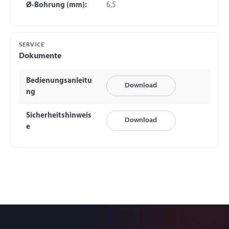
Ø-Bohrung (mm):
6,5
SERVICE
Dokumente
Bedienungsanleitu
Download
ng
Sicherheitshinweis
Download
e