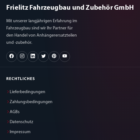
Frielitz Fahrzeugbau und Zubehör GmbH
Mit unserer langjährigen Erfahrung im
Fahrzeugbau sind wir Ihr Partner für
den Handel von Anhängerersatzteilen
und -zubehör.
RECHTLICHES
Lieferbedingungen
Zahlungsbedingungen
AGBs
Datenschutz
Impressum