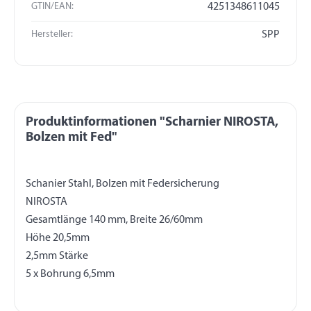
GTIN/EAN:
4251348611045
Hersteller:
SPP
Produktinformationen "Scharnier NIROSTA,
Bolzen mit Fed"
Schanier Stahl, Bolzen mit Federsicherung
NIROSTA
Gesamtlänge 140 mm, Breite 26/60mm
Höhe 20,5mm
2,5mm Stärke