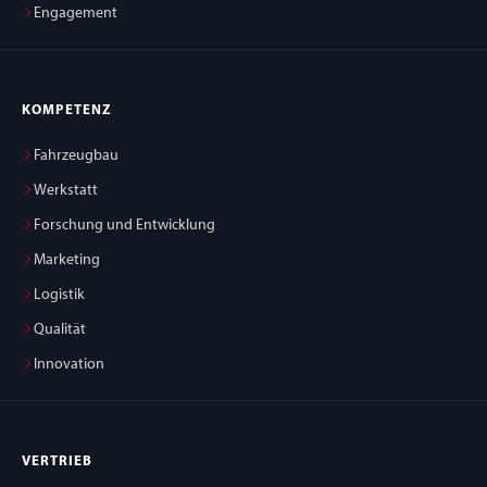
Engagement
KOMPETENZ
Fahrzeugbau
Werkstatt
Forschung und Entwicklung
Marketing
Logistik
Qualität
Innovation
VERTRIEB