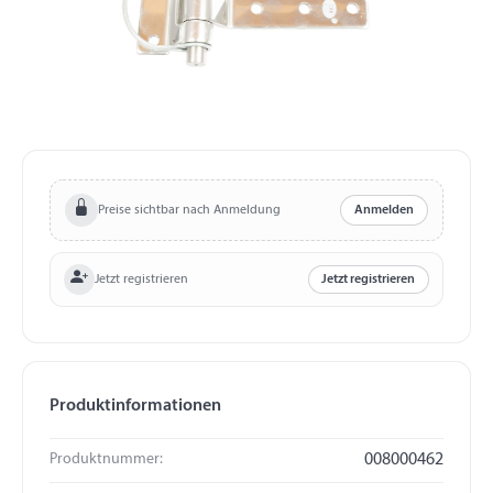
Preise sichtbar nach Anmeldung
Anmelden
Jetzt registrieren
Jetzt registrieren
Produktinformationen
Produktnummer:
008000462