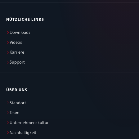
NÜTZLICHE LINKS
Downloads
Videos
Karriere
Support
ÜBER UNS
Standort
Team
Unternehmenskultur
Nachhaltigkeit