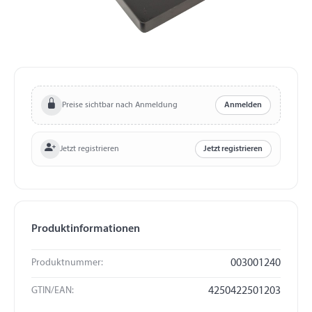
Preise sichtbar nach Anmeldung
Anmelden
Jetzt registrieren
Jetzt registrieren
Produktinformationen
Produktnummer:
003001240
GTIN/EAN:
4250422501203