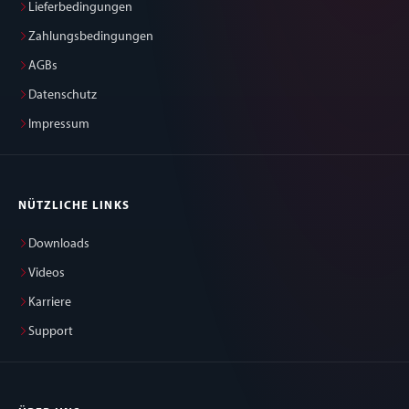
Lieferbedingungen
Zahlungsbedingungen
AGBs
Datenschutz
Impressum
NÜTZLICHE LINKS
Downloads
Videos
Karriere
Support