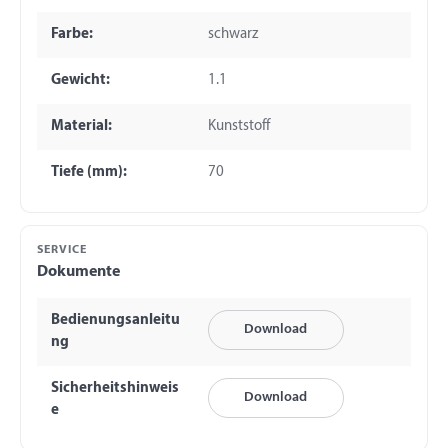
Farbe:
schwarz
Gewicht:
1.1
Material:
Kunststoff
Tiefe (mm):
70
SERVICE
Dokumente
Bedienungsanleitu
Download
ng
Sicherheitshinweis
Download
e