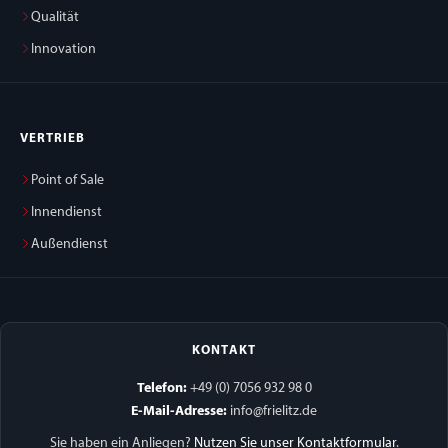
Qualität
Innovation
VERTRIEB
Point of Sale
Innendienst
Außendienst
KONTAKT
Telefon:
+49 (0) 7056 932 98 0
E-Mail-Adresse:
info@frielitz.de
Sie haben ein Anliegen?
Nutzen Sie unser Kontaktformular
.