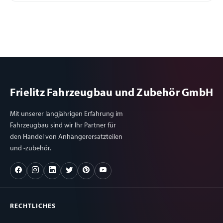
Frielitz Fahrzeugbau und Zubehör GmbH
Mit unserer langjährigen Erfahrung im
Fahrzeugbau sind wir Ihr Partner für
den Handel von Anhängerersatzteilen
und -zubehör.
RECHTLICHES