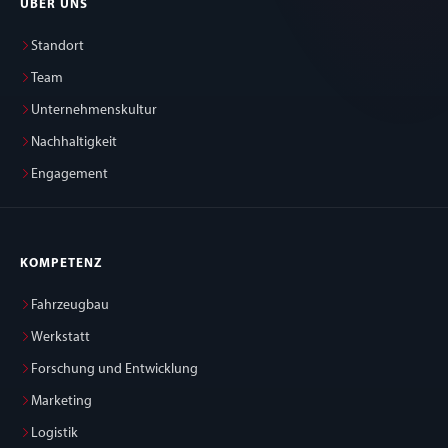
ÜBER UNS
Standort
Team
Unternehmenskultur
Nachhaltigkeit
Engagement
KOMPETENZ
Fahrzeugbau
Werkstatt
Forschung und Entwicklung
Marketing
Logistik