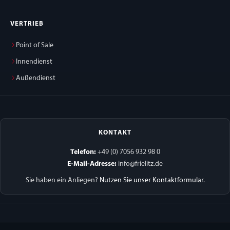
VERTRIEB
Point of Sale
Innendienst
Außendienst
KONTAKT
Telefon:
+49 (0) 7056 932 98 0
E-Mail-Adresse:
info@frielitz.de
Sie haben ein Anliegen?
Nutzen Sie unser Kontaktformular
.