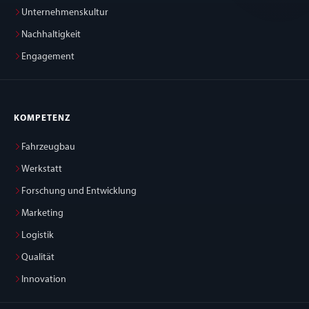
Unternehmenskultur
Nachhaltigkeit
Engagement
KOMPETENZ
Fahrzeugbau
Werkstatt
Forschung und Entwicklung
Marketing
Logistik
Qualität
Innovation