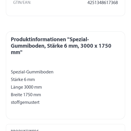
GTIN/EAN:
4251348617368
Produktinformationen "Spezial-
Gummiboden, Stärke 6 mm, 3000 x 1750
mm"
Spezial-Gummiboden
Stärke 6 mm
Länge 3000 mm
Breite 1750 mm