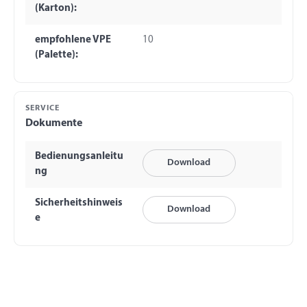
(Karton):
empfohlene VPE
10
(Palette):
SERVICE
Dokumente
Bedienungsanleitu
Download
ng
Sicherheitshinweis
Download
e