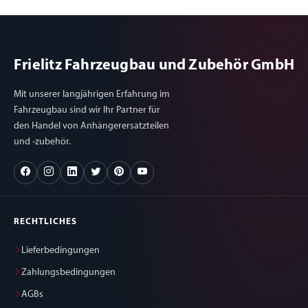
Frielitz Fahrzeugbau und Zubehör GmbH
Mit unserer langjährigen Erfahrung im
Fahrzeugbau sind wir Ihr Partner für
den Handel von Anhängerersatzteilen
und -zubehör.
RECHTLICHES
Lieferbedingungen
Zahlungsbedingungen
AGBs