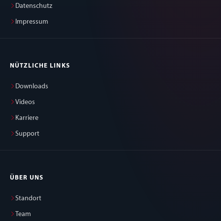
Datenschutz
Impressum
NÜTZLICHE LINKS
Downloads
Videos
Karriere
Support
ÜBER UNS
Standort
Team