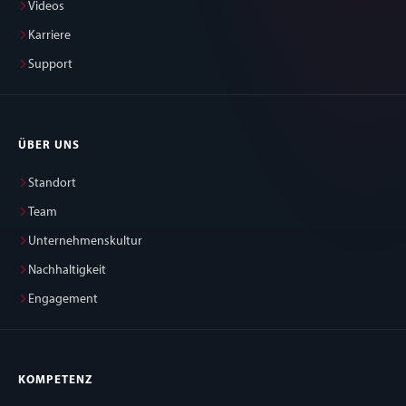
Videos
Karriere
Support
ÜBER UNS
Standort
Team
Unternehmenskultur
Nachhaltigkeit
Engagement
KOMPETENZ