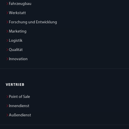
Fahrzeugbau
Werkstatt
Forschung und Entwicklung
Marketing
Logistik
Qualität
Innovation
VERTRIEB
Point of Sale
Innendienst
Außendienst