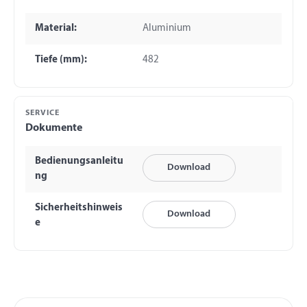
Material:
Aluminium
Tiefe (mm):
482
SERVICE
Dokumente
Bedienungsanleitu
Download
ng
Sicherheitshinweis
Download
e