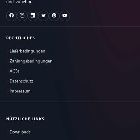
und -zubehör.
RECHTLICHES
Lieferbedingungen
Zahlungsbedingungen
AGBs
Datenschutz
Impressum
NÜTZLICHE LINKS
Downloads