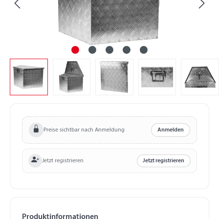
Preise sichtbar nach Anmeldung
Anmelden
Jetzt registrieren
Jetzt registrieren
Produktinformationen