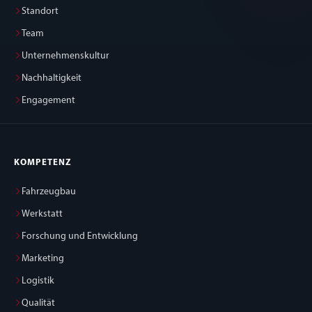
Standort
Team
Unternehmenskultur
Nachhaltigkeit
Engagement
KOMPETENZ
Fahrzeugbau
Werkstatt
Forschung und Entwicklung
Marketing
Logistik
Qualität