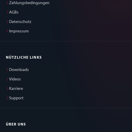
Zahlungsbedingungen
AGBs
Datenschutz
Impressum
NÜTZLICHE LINKS
Downloads
Videos
Karriere
Support
ÜBER UNS