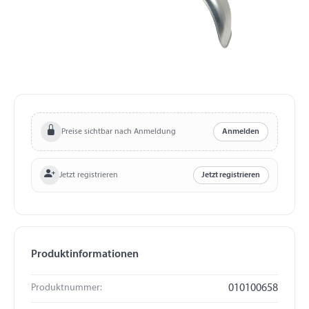
Preise sichtbar nach Anmeldung
Anmelden
Jetzt registrieren
Jetzt registrieren
Produktinformationen
Produktnummer:
010100658