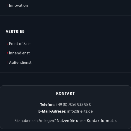
Innovation
VERTRIEB
Point of Sale
Innendienst
Außendienst
KONTAKT
Telefon:
+49 (0) 7056 932 98 0
E-Mail-Adresse:
info@frielitz.de
Sie haben ein Anliegen?
Nutzen Sie unser Kontaktformular
.