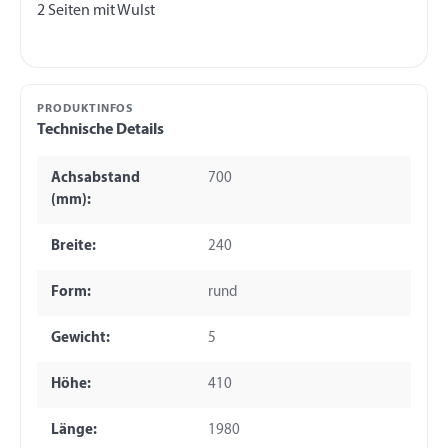
PRODUKTINFOS
Technische Details
Achsabstand
700
(mm):
Breite:
240
Form:
rund
Gewicht:
5
Höhe:
410
Länge:
1980