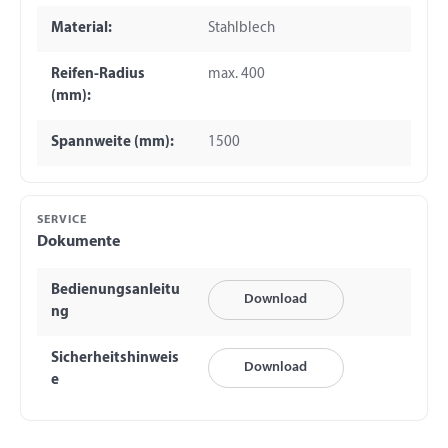
Material:
Stahlblech
Reifen-Radius
max. 400
(mm):
Spannweite (mm):
1500
SERVICE
Dokumente
Bedienungsanleitu
Download
ng
Sicherheitshinweis
Download
e