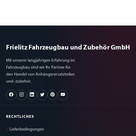
Frielitz Fahrzeugbau und Zubehör GmbH
Mit unserer langjährigen Erfahrung im
Fahrzeugbau sind wir Ihr Partner für
den Handel von Anhängerersatzteilen
und -zubehör.
RECHTLICHES
Lieferbedingungen