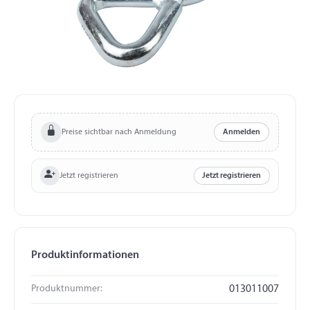
Preise sichtbar nach Anmeldung
Anmelden
Jetzt registrieren
Jetzt registrieren
Produktinformationen
Produktnummer:
013011007