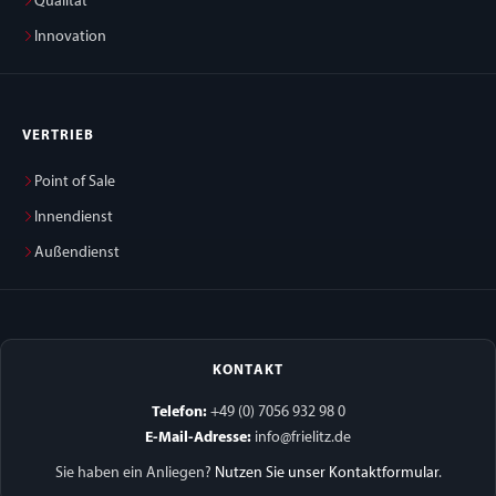
Qualität
Innovation
VERTRIEB
Point of Sale
Innendienst
Außendienst
KONTAKT
Telefon:
+49 (0) 7056 932 98 0
E-Mail-Adresse:
info@frielitz.de
Sie haben ein Anliegen?
Nutzen Sie unser Kontaktformular
.