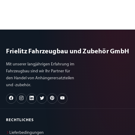
Frielitz Fahrzeugbau und Zubehör GmbH
Mit unserer langjährigen Erfahrung im
Fahrzeugbau sind wir Ihr Partner für
den Handel von Anhängerersatzteilen
und -zubehör.
RECHTLICHES
Lieferbedingungen