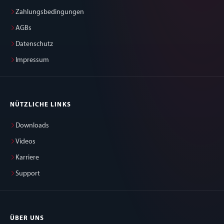
Zahlungsbedingungen
AGBs
Datenschutz
Impressum
NÜTZLICHE LINKS
Downloads
Videos
Karriere
Support
ÜBER UNS