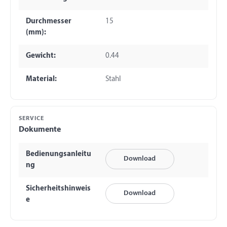
Durchmesser
15
(mm):
Gewicht:
0.44
Material:
Stahl
SERVICE
Dokumente
Bedienungsanleitu
Download
ng
Sicherheitshinweis
Download
e