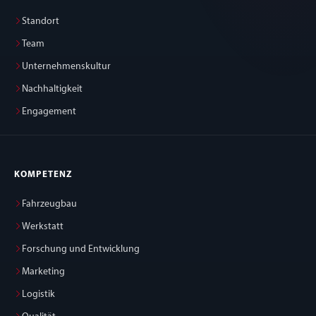
Standort
Team
Unternehmenskultur
Nachhaltigkeit
Engagement
KOMPETENZ
Fahrzeugbau
Werkstatt
Forschung und Entwicklung
Marketing
Logistik