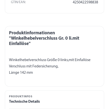
GTIN/EAN:
4250422598838
Produktinformationen
"Winkelhebelverschluss Gr. 0 li.mit
Einfallöse"
Winkelhebelverschluss Größe 0 links,mit Einfallöse
Verschluss mit Federsicherung,
PRODUKTINFOS
Technische Details