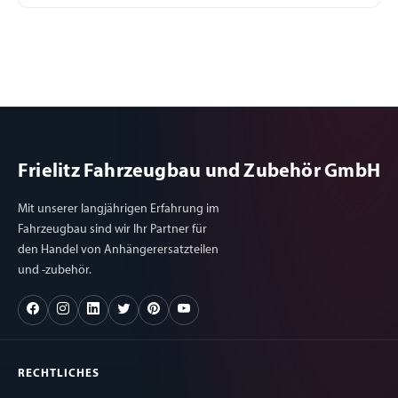
Frielitz Fahrzeugbau und Zubehör GmbH
Mit unserer langjährigen Erfahrung im
Fahrzeugbau sind wir Ihr Partner für
den Handel von Anhängerersatzteilen
und -zubehör.
RECHTLICHES