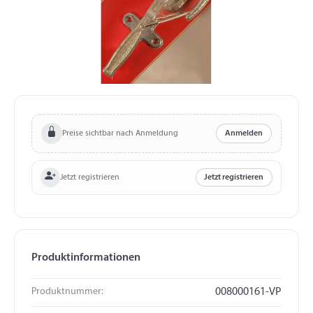
Preise sichtbar nach Anmeldung
Anmelden
Jetzt registrieren
Jetzt registrieren
Produktinformationen
Produktnummer:
008000161-VP