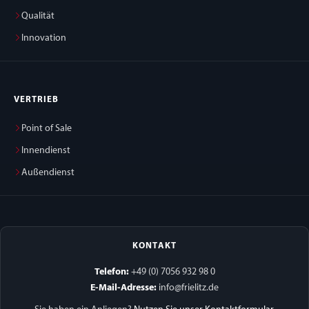
Qualität
Innovation
VERTRIEB
Point of Sale
Innendienst
Außendienst
KONTAKT
Telefon:
+49 (0) 7056 932 98 0
E-Mail-Adresse:
info@frielitz.de