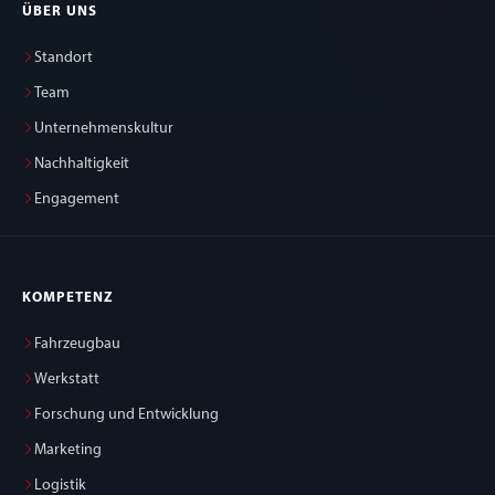
ÜBER UNS
Standort
Team
Unternehmenskultur
Nachhaltigkeit
Engagement
KOMPETENZ
Fahrzeugbau
Werkstatt
Forschung und Entwicklung
Marketing
Logistik