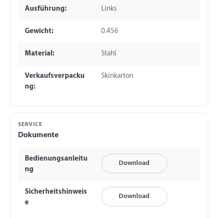
Ausführung:
Links
Gewicht:
0.456
Material:
Stahl
Verkaufsverpacku
Skinkarton
ng:
SERVICE
Dokumente
Bedienungsanleitu
Download
ng
Sicherheitshinweis
Download
e