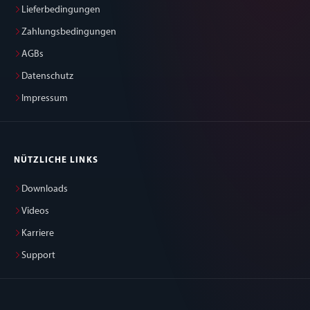
Lieferbedingungen
Zahlungsbedingungen
AGBs
Datenschutz
Impressum
NÜTZLICHE LINKS
Downloads
Videos
Karriere
Support