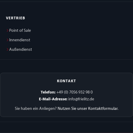
VERTRIEB
Point of Sale
Innendienst
Außendienst
KONTAKT
Telefon:
+49 (0) 7056 932 98 0
E-Mail-Adresse:
info@frielitz.de
Sie haben ein Anliegen?
Nutzen Sie unser Kontaktformular
.