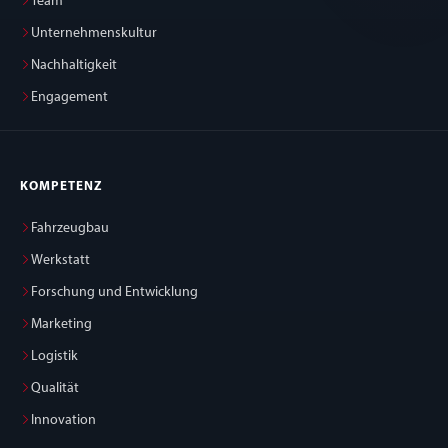
Team
Unternehmenskultur
Nachhaltigkeit
Engagement
KOMPETENZ
Fahrzeugbau
Werkstatt
Forschung und Entwicklung
Marketing
Logistik
Qualität
Innovation