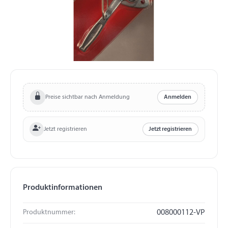
Preise sichtbar nach Anmeldung
Anmelden
Jetzt registrieren
Jetzt registrieren
Produktinformationen
Produktnummer:
008000112-VP