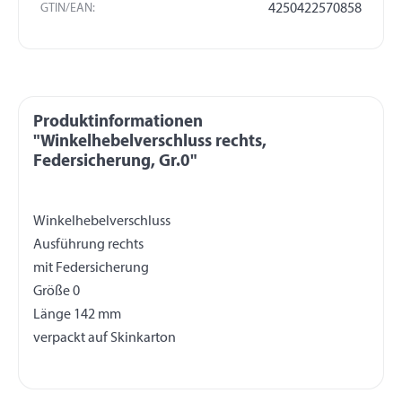
GTIN/EAN:
4250422570858
Produktinformationen
"Winkelhebelverschluss rechts,
Federsicherung, Gr.0"
Winkelhebelverschluss
Ausführung rechts
mit Federsicherung
Größe 0
Länge 142 mm