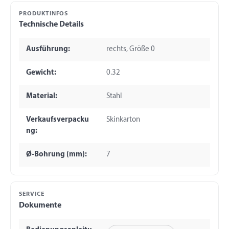
PRODUKTINFOS
Technische Details
Ausführung:
rechts, Größe 0
Gewicht:
0.32
Material:
Stahl
Verkaufsverpacku
Skinkarton
ng:
Ø-Bohrung (mm):
7
SERVICE
Dokumente