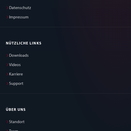
Datenschutz
Impressum
NÜTZLICHE LINKS
Downloads
Videos
Karriere
Support
ÜBER UNS
Standort