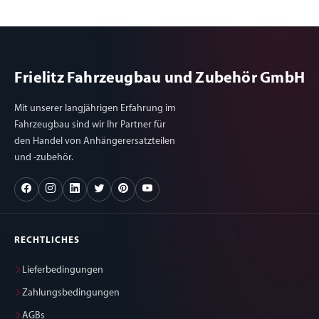
Frielitz Fahrzeugbau und Zubehör GmbH
Mit unserer langjährigen Erfahrung im
Fahrzeugbau sind wir Ihr Partner für
den Handel von Anhängerersatzteilen
und -zubehör.
RECHTLICHES
Lieferbedingungen
Zahlungsbedingungen
AGBs