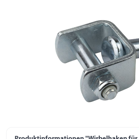
Produktinformationen "Wirbelhaken für