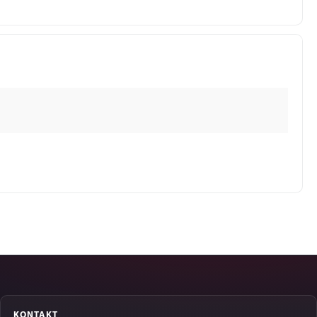
KONTAKT