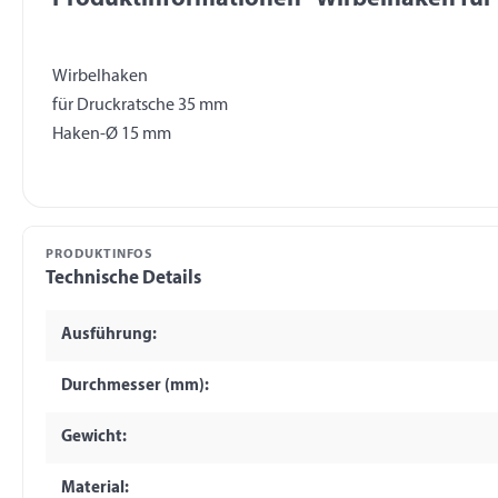
Wirbelhaken
für Druckratsche 35 mm
PRODUKTINFOS
Technische Details
Ausführung:
Durchmesser (mm):
Gewicht:
Material: