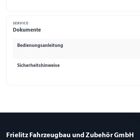
SERVICE
Dokumente
Bedienungsanleitung
Sicherheitshinweise
Frielitz Fahrzeugbau und Zubehör GmbH