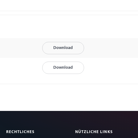
Download
Download
RECHTLICHES
NÜTZLICHE LINKS