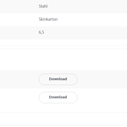
Stahl
Skinkarton
6,5
Download
Download