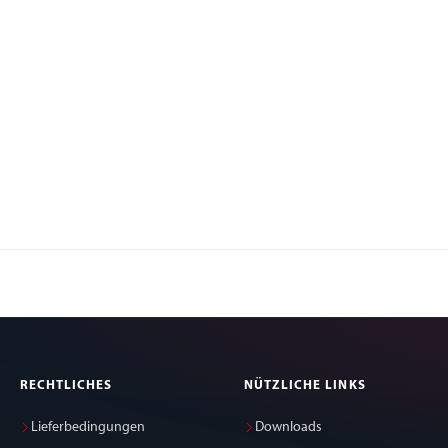
RECHTLICHES
NÜTZLICHE LINKS
Lieferbedingungen
Downloads