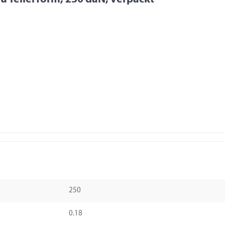
250
0.18