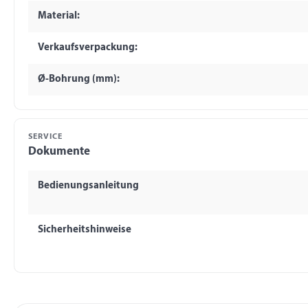
Material:
Verkaufsverpackung:
Ø-Bohrung (mm):
SERVICE
Dokumente
Bedienungsanleitung
Sicherheitshinweise