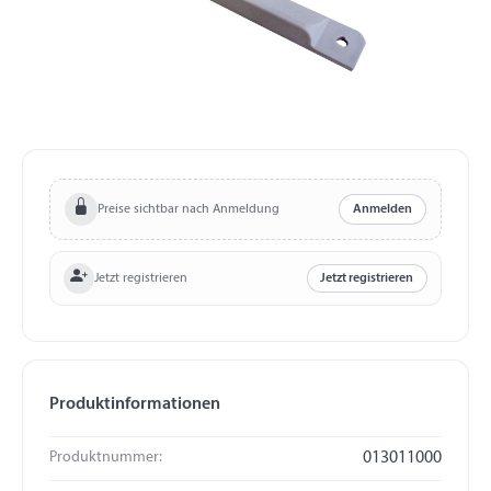
Preise sichtbar nach Anmeldung
Anmelden
Jetzt registrieren
Jetzt registrieren
Produktinformationen
Produktnummer:
013011000