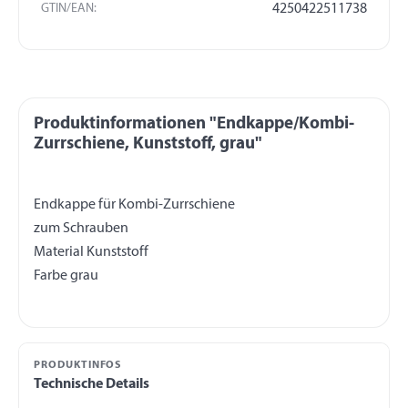
GTIN/EAN:
4250422511738
Produktinformationen "Endkappe/Kombi-
Zurrschiene, Kunststoff, grau"
Endkappe für Kombi-Zurrschiene
zum Schrauben
Material Kunststoff
PRODUKTINFOS
Technische Details