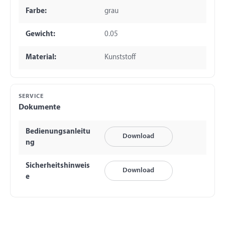
Farbe:
grau
Gewicht:
0.05
Material:
Kunststoff
SERVICE
Dokumente
Bedienungsanleitu
Download
ng
Sicherheitshinweis
Download
e