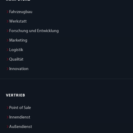
Fahrzeugbau
Werkstatt
Forschung und Entwicklung
Marketing
Logistik
Qualität
Innovation
VERTRIEB
Point of Sale
Innendienst
Außendienst