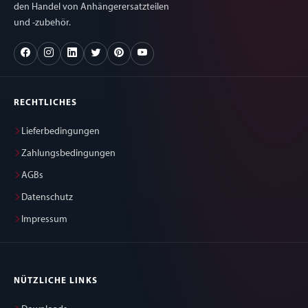
den Handel von Anhängerersatzteilen
und -zubehör.
RECHTLICHES
Lieferbedingungen
Zahlungsbedingungen
AGBs
Datenschutz
Impressum
NÜTZLICHE LINKS