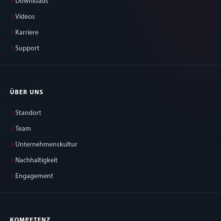
Downloads
Videos
Karriere
Support
ÜBER UNS
Standort
Team
Unternehmenskultur
Nachhaltigkeit
Engagement
KOMPETENZ