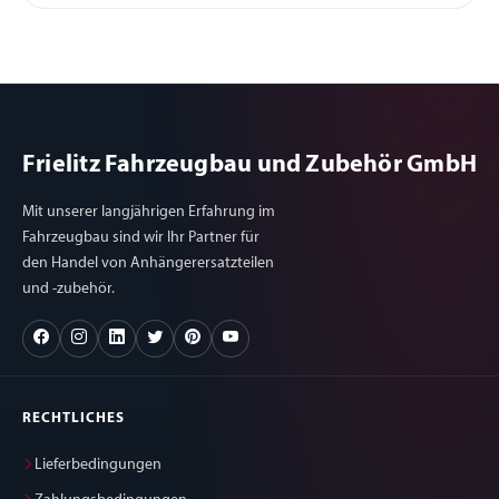
Frielitz Fahrzeugbau und Zubehör GmbH
Mit unserer langjährigen Erfahrung im
Fahrzeugbau sind wir Ihr Partner für
den Handel von Anhängerersatzteilen
und -zubehör.
RECHTLICHES
Lieferbedingungen