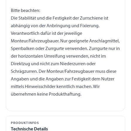
Bitte beachten:
Die Stabilität und die Festigkeit der Zurrschiene ist
abhängig von der Anbringung und Fixierung.
Verantwortlich dafür ist der jeweilige
Monteur/Fahrzeugbauer. Nur geeignete Anschlagmittel,
Sperrbalken oder Zurrgurte verwenden. Zurrgurte nur in
der horizontalen Umreifung verwenden, nicht im
Direktzug und nicht zum Niederzurren oder
Schrägzurren. Der Monteur/Fahrzeugbauer muss diese
Angaben und die Angaben zur Festigkeit dem Nutzer
mittels Hinweisschilder kenntlich machen. Wir
PRODUKTINFOS
Technische Details