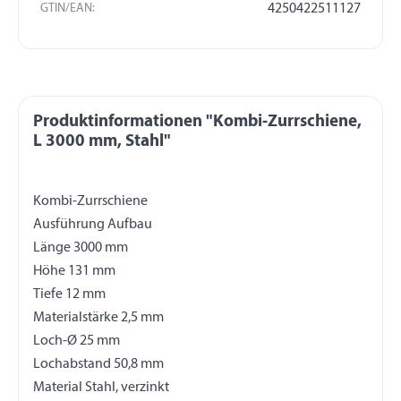
GTIN/EAN:
4250422511127
Produktinformationen "Kombi-Zurrschiene,
L 3000 mm, Stahl"
Kombi-Zurrschiene
Ausführung Aufbau
Länge 3000 mm
Höhe 131 mm
Tiefe 12 mm
Materialstärke 2,5 mm
Loch-Ø 25 mm
Lochabstand 50,8 mm
Material Stahl, verzinkt