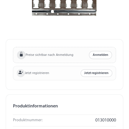
Preise sichtbar nach Anmeldung
Anmelden
Jetzt registrieren
Jetzt registrieren
Produktinformationen
Produktnummer:
013010000