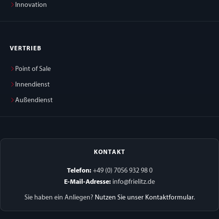
Innovation
VERTRIEB
Point of Sale
Innendienst
Außendienst
KONTAKT
Telefon:
+49 (0) 7056 932 98 0
E-Mail-Adresse:
info@frielitz.de
Sie haben ein Anliegen?
Nutzen Sie unser Kontaktformular
.