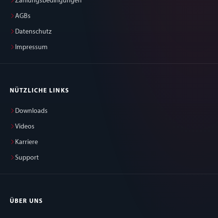
Zahlungsbedingungen
AGBs
Datenschutz
Impressum
NÜTZLICHE LINKS
Downloads
Videos
Karriere
Support
ÜBER UNS