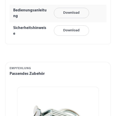
Bedienungsanleitu
Download
ng
Sicherheitshinweis
Download
e
EMPFEHLUNG
Passendes Zubehör
Produktgalerie überspringen