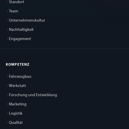
Standort
Team
Unternehmenskultur
Nachhaltigkeit
Engagement
KOMPETENZ
Fahrzeugbau
Werkstatt
Forschung und Entwicklung
Marketing
Logistik
Qualität